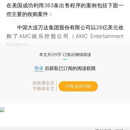
在美国成功利用363条出售程序的案例包括下面一
些主要的收购案件：
中国大连万达集团股份有限公司以26亿美元收
购了AMC娱乐控股公司（AMC Entertainment
Holdings）；
本文共计0字 订阅后继续阅读
登录
后获取已订阅的阅读权限
财新通会员
订阅/会员升级
可畅读全文