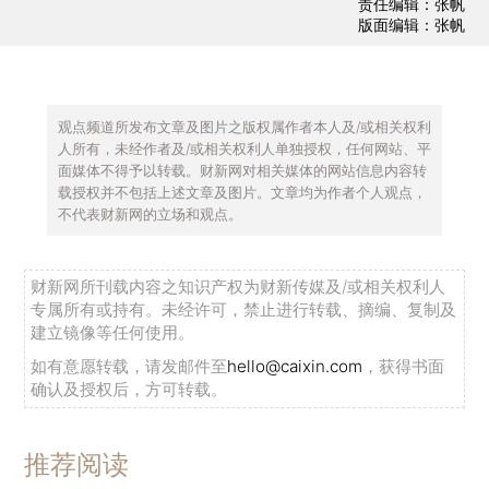
责任编辑：张帆
版面编辑：张帆
观点频道所发布文章及图片之版权属作者本人及/或相关权利
人所有，未经作者及/或相关权利人单独授权，任何网站、平
面媒体不得予以转载。财新网对相关媒体的网站信息内容转
载授权并不包括上述文章及图片。文章均为作者个人观点，
不代表财新网的立场和观点。
财新网所刊载内容之知识产权为财新传媒及/或相关权利人
专属所有或持有。未经许可，禁止进行转载、摘编、复制及
建立镜像等任何使用。
如有意愿转载，请发邮件至
hello@caixin.com
，获得书面
确认及授权后，方可转载。
推荐阅读