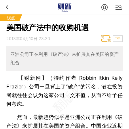
观点
美国破产法中的收购机遇
2013年04月10日 23:20
T中
亚洲公司正在利用《破产法》来扩展其在美国的资产
组合
【财新网】（特约作者 Robbin Itkin Kelly
Frazier）
公司一旦背上了“破产”的污名，潜在投资
者就往往会认为这家公司一文不值，从而不给予任
何考虑。
然而，最新趋势似乎是亚洲公司正在利用《破
产法》来扩展其在美国的资产组合。中国企业近期