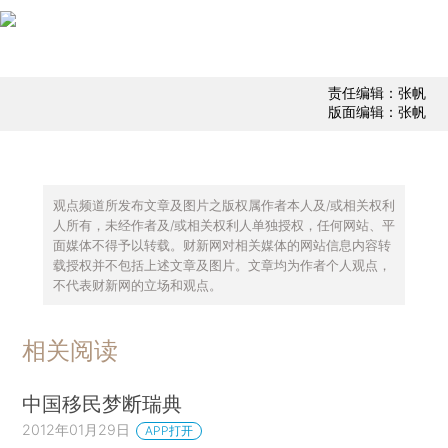
责任编辑：张帆
版面编辑：张帆
观点频道所发布文章及图片之版权属作者本人及/或相关权利
人所有，未经作者及/或相关权利人单独授权，任何网站、平
面媒体不得予以转载。财新网对相关媒体的网站信息内容转
载授权并不包括上述文章及图片。文章均为作者个人观点，
不代表财新网的立场和观点。
相关阅读
中国移民梦断瑞典
2012年01月29日
APP打开