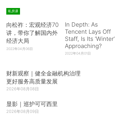
私房课
In Depth: As
向松祚：宏观经济70
Tencent Lays Off
讲，带你了解国内外
Staff, Is Its ‘Winter’
经济大局
Approaching?
2022年04月06日
2022年04月01日
财新观察｜健全金融机构治理
更好服务高质量发展
2026年08月08日
显影｜巡护可可西里
2026年08月09日