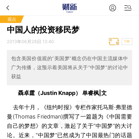
观点
中国人的投资移民梦
2013年06月28日 13:40
T中
包含美国价值观的“美国梦”概念仍在中国主流媒体中
广为传播，这预示着美国将从关于“中国梦”的讨论中
获益
聶卓霆（Justin Knapp） 单睿枫|文
去年十月，《纽约时报》专栏作家托马斯·弗里德
曼(Thomas Friedman)撰写了一篇题为《中国需要
自己的梦想》的文章，激起了关于“中国梦”的大讨
论。近来，“中国梦”已然成为了中国最热门的话题