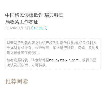
中国移民涉嫌欺诈 瑞典移民
局收紧工作签证
2012年01月16日
APP打开
财新网所刊载内容之知识产权为财新传媒及/或相关权利人
专属所有或持有。未经许可，禁止进行转载、摘编、复制及
建立镜像等任何使用。
如有意愿转载，请发邮件至
hello@caixin.com
，获得书面
确认及授权后，方可转载。
推荐阅读