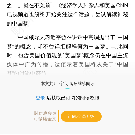
之一。就在不久前，《经济学人》杂志和美国CNN
电视频道也纷纷开始关注这个话题，尝试解读神秘
的中国梦。
中国领导人习近平曾在讲话中高调抛出了“中国
梦”的概念，却不曾详细解释何为中国梦。与此同
时，包含美国价值观的“美国梦”概念仍在中国主流
媒体中广为传播，这预示着美国将从关于“中国
梦”的讨论中获益。
本文共计0字 订阅后继续阅读
登录
后获取已订阅的阅读权限
财新通会员
订阅/会员升级
可畅读全文