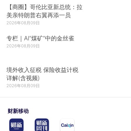
【商圈】哥伦比亚新总统：拉
美亲特朗普右翼再添一员
2026年08月09日
专栏｜AI“煤矿”中的金丝雀
2026年08月09日
境外收入征税 保险收益计税
详解(含视频)
2026年08月09日
财新移动