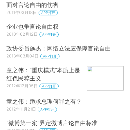
面对言论自由的伤害
2011年03月18日
APP打开
企业也争言论自由权
2010年02月12日
APP打开
政协委员施杰：网络立法应保障言论自由
2013年03月04日
APP打开
童之伟：“重庆模式”本质上是
红色民粹主义
2012年12月05日
APP打开
童之伟：跪求总理何罪之有？
2012年11月21日
APP打开
“微博第一案”界定微博言论自由标准