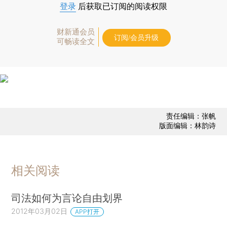
登录
后获取已订阅的阅读权限
财新通会员
订阅/会员升级
可畅读全文
责任编辑：张帆
版面编辑：林韵诗
相关阅读
司法如何为言论自由划界
2012年03月02日
APP打开