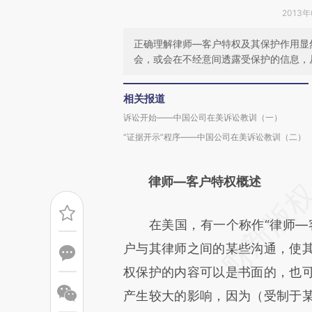
2013年
正确理解律师—客户特权及其保护作用显
会，或会在不经意间透露受保护的信息，
相关报道
诉讼开始——中国公司在美诉讼教训（一）
“证据开示”程序——中国公司在美诉讼教训（二）
律师—客户特权概述
在美国，有一个称作“律师—客
户与其律师之间的某些沟通，使
权保护的内容可以是书面的，也
产生较大的影响，因为（受制于