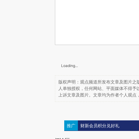
Loading...
版权声明：观点频道所发布文章及图片之版
人单独授权，任何网站、平面媒体不得予
上诉文章及图片。文章均为作者个人观点
推广
财新会员积分兑好礼