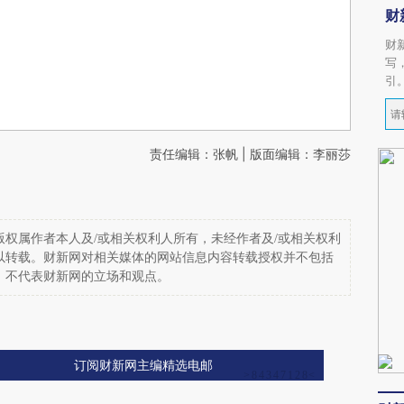
财
财
写
引
责任编辑：张帆 | 版面编辑：李丽莎
权属作者本人及/或相关权利人所有，未经作者及/或相关权利
以转载。财新网对相关媒体的网站信息内容转载授权并不包括
，不代表财新网的立场和观点。
订阅财新网主编精选电邮