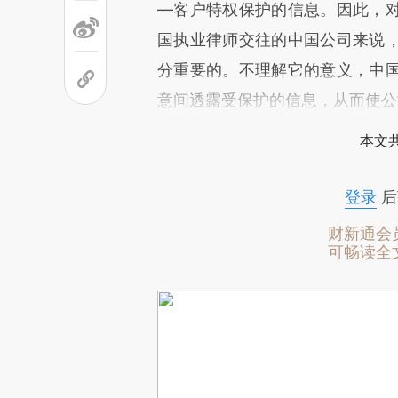
—客户特权保护的信息。因此，
国执业律师交往的中国公司来说
分重要的。不理解它的意义，中
意间透露受保护的信息，从而使公
本文
登录
后
财新通会
可畅读全