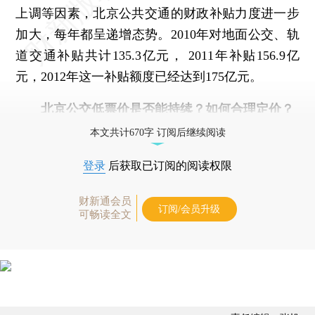
上调等因素，北京公共交通的财政补贴力度进一步
加大，每年都呈递增态势。2010年对地面公交、轨
道交通补贴共计135.3亿元， 2011年补贴156.9亿
元，2012年这一补贴额度已经达到175亿元。
北京公交低票价是否能持续？如何合理定价？
本文共计670字 订阅后继续阅读
登录
后获取已订阅的阅读权限
财新通会员
订阅/会员升级
可畅读全文