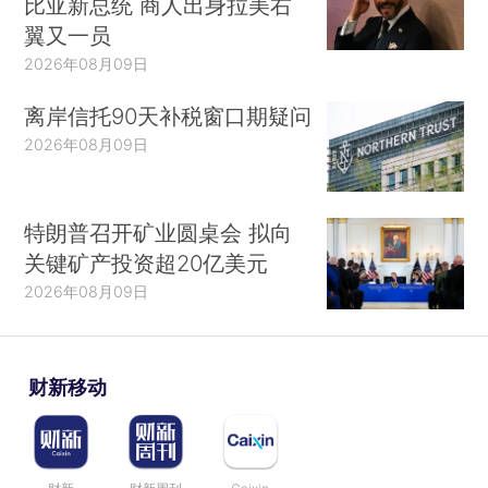
比亚新总统 商人出身拉美右
翼又一员
2026年08月09日
离岸信托90天补税窗口期疑问
2026年08月09日
特朗普召开矿业圆桌会 拟向
关键矿产投资超20亿美元
2026年08月09日
财新移动