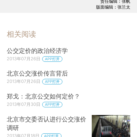
责任编辑：张帆
版面编辑：张兰太
相关阅读
公交定价的政治经济学
2013年07月26日
APP打开
北京公交涨价传言背后
2013年07月26日
APP打开
郑戈：北京公交如何定价？
2013年07月30日
APP打开
北京市交委否认进行公交涨价
调研
2013年07月18日
APP打开