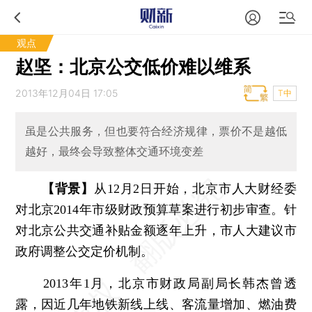
观点
赵坚：北京公交低价难以维系
2013年12月04日 17:05
T中
虽是公共服务，但也要符合经济规律，票价不是越低
越好，最终会导致整体交通环境变差
【背景】
从12月2日开始，北京市人大财经委
对北京2014年市级财政预算草案进行初步审查。针
对北京公共交通补贴金额逐年上升，市人大建议市
政府调整公交定价机制。
2013年1月，北京市财政局副局长韩杰曾透
露，因近几年地铁新线上线、客流量增加、燃油费