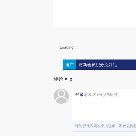
Loading...
推广
财新会员积分兑好礼
评论区
0
登录
后发表评论得积分
评论仅代表网友个人观点，不代表财