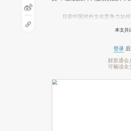
目前中国对外文化竞争力如何？
本文共计
登录
后
财新通会
可畅读全