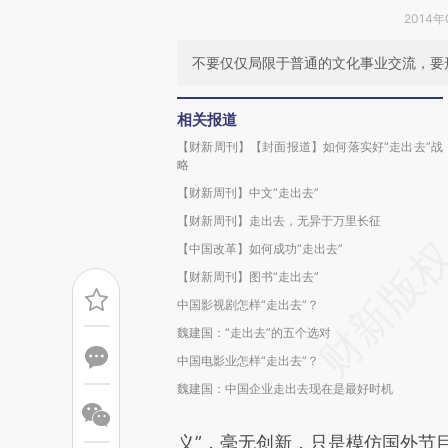
2014年
不要仅仅局限于普通的文化事业交流，要
相关报道
【财新周刊】【封面报道】如何落实好“走出去”战
略
【财新周刊】中文“走出去”
【财新周刊】走出去，无异于万里长征
【中国改革】如何成功“走出去”
【财新周刊】图书“走出去”
中国影视剧怎样“走出去”？
魏建国：“走出去”的五个选对
中国电影业怎样“走出去”？
魏建国：中国企业走出去现在是最好时机
义”，毫无创新，只是模仿国外节