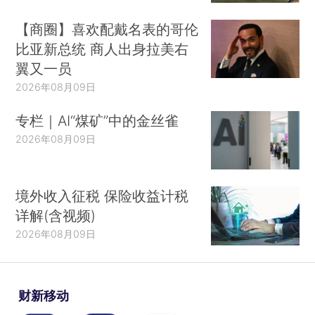
【商圈】喜欢配戴名表的哥伦
比亚新总统 商人出身拉美右
翼又一员
2026年08月09日
专栏｜AI“煤矿”中的金丝雀
2026年08月09日
境外收入征税 保险收益计税
详解(含视频)
2026年08月09日
财新移动