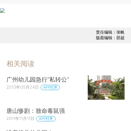
责任编辑：张帆
版面编辑：邵超
相关阅读
广州幼儿园急行“私转公”
2013年05月24日
APP打开
唐山惨剧：致命毒鼠强
2011年11月11日
APP打开