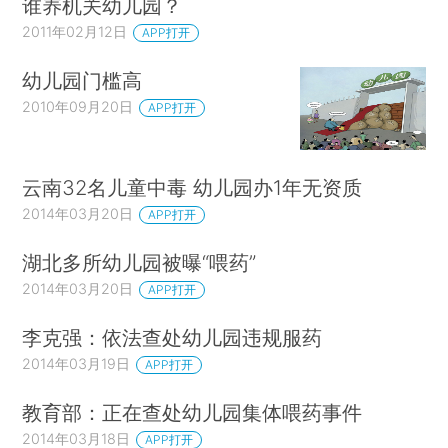
谁养机关幼儿园？
2011年02月12日
APP打开
幼儿园门槛高
2010年09月20日
APP打开
云南32名儿童中毒 幼儿园办1年无资质
2014年03月20日
APP打开
湖北多所幼儿园被曝“喂药”
2014年03月20日
APP打开
李克强：依法查处幼儿园违规服药
2014年03月19日
APP打开
教育部：正在查处幼儿园集体喂药事件
2014年03月18日
APP打开