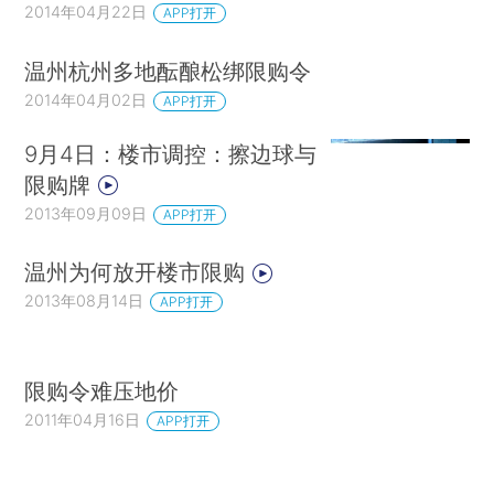
2014年04月22日
APP打开
温州杭州多地酝酿松绑限购令
2014年04月02日
APP打开
9月4日：楼市调控：擦边球与
限购牌
2013年09月09日
APP打开
温州为何放开楼市限购
2013年08月14日
APP打开
限购令难压地价
2011年04月16日
APP打开