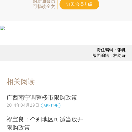
财新通会员
订阅/会员升级
可畅读全文
责任编辑：张帆
版面编辑：林韵诗
相关阅读
广西南宁调整楼市限购政策
2014年04月29日
APP打开
祝宝良：个别地区可适当放开
限购政策