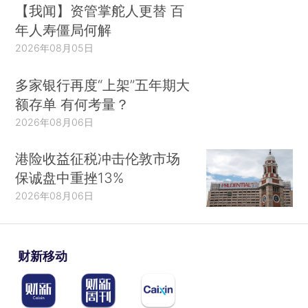
【我闻】资管掌舵人更替 百
年人寿僵局何解
2026年08月05日
多家银行再度“上架”五年期大
额存单 有何考量？
2026年08月06日
港险收益征税冲击伦敦市场
保诚盘中重挫13%
2026年08月06日
财新移动