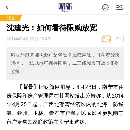
观点
沈建光：如何看待限购放宽
2014年04月30日 15:43
T中
房地产泡沫堆积会对整体经济造成风险，可考虑分类
调控，一线城市可保持限购，二三线城市可放松限购
政策
【背景】
据财新网消息，4月28日，南宁市住
房保障和房产管理局在其网站发出公告称，从2014
年4月25日起，广西北部湾经济区内的北海、防城
港、钦州、玉林、崇左市户籍居民家庭可参照南宁
市户籍居民家庭政策在南宁市购房。