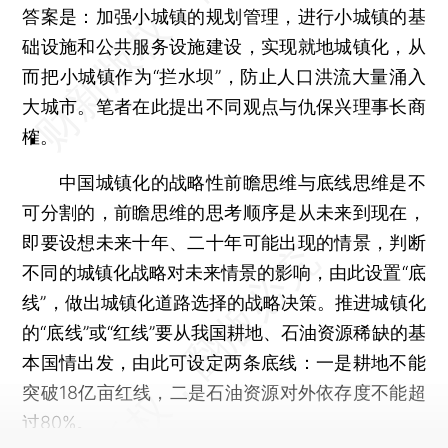
答案是：加强小城镇的规划管理，进行小城镇的基
础设施和公共服务设施建设，实现就地城镇化，从
而把小城镇作为“拦水坝”，防止人口洪流大量涌入
大城市。笔者在此提出不同观点与仇保兴理事长商
榷。
中国城镇化的战略性前瞻思维与底线思维是不
可分割的，前瞻思维的思考顺序是从未来到现在，
即要设想未来十年、二十年可能出现的情景，判断
不同的城镇化战略对未来情景的影响，由此设置“底
线”，做出城镇化道路选择的战略决策。推进城镇化
的“底线”或“红线”要从我国耕地、石油资源稀缺的基
本国情出发，由此可设定两条底线：一是耕地不能
突破18亿亩红线，二是石油资源对外依存度不能超
过80%。