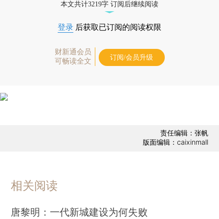
本文共计3219字 订阅后继续阅读
登录
后获取已订阅的阅读权限
财新通会员
订阅/会员升级
可畅读全文
责任编辑：张帆
版面编辑：caixinmall
相关阅读
唐黎明：一代新城建设为何失败