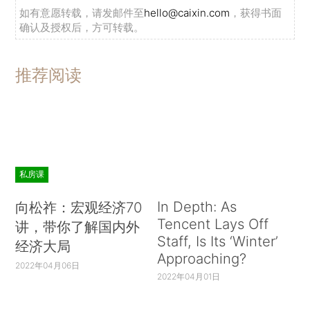
如有意愿转载，请发邮件至
hello@caixin.com
，获得书面
确认及授权后，方可转载。
推荐阅读
私房课
In Depth: As
向松祚：宏观经济70
Tencent Lays Off
讲，带你了解国内外
Staff, Is Its ‘Winter’
经济大局
Approaching?
2022年04月06日
2022年04月01日