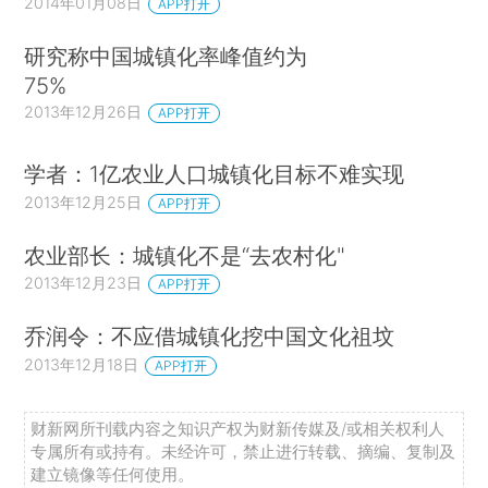
2014年01月08日
APP打开
研究称中国城镇化率峰值约为
75%
2013年12月26日
APP打开
学者：1亿农业人口城镇化目标不难实现
2013年12月25日
APP打开
农业部长：城镇化不是“去农村化"
2013年12月23日
APP打开
乔润令：不应借城镇化挖中国文化祖坟
2013年12月18日
APP打开
财新网所刊载内容之知识产权为财新传媒及/或相关权利人
专属所有或持有。未经许可，禁止进行转载、摘编、复制及
建立镜像等任何使用。