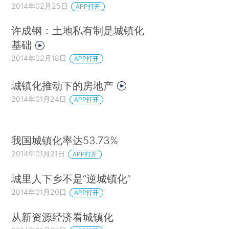
2014年02月25日
APP打开
许成钢：土地私有制是城镇化
基础
2014年02月18日
APP打开
城镇化推动下的房地产
2014年01月24日
APP打开
我国城镇化率达53.73%
2014年01月21日
APP打开
城里人下乡不是“逆城镇化”
2014年01月20日
APP打开
从新资源经济看城镇化