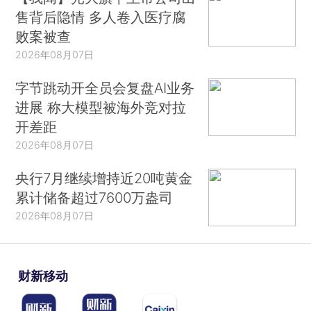
售背后隐情 多人卷入医疗腐
败案被查
2026年08月07日
字节跳动开全员会复盘AI业务
进展 称大模型被海外竞对拉
开差距
2026年08月07日
央行7月继续增持近20吨黄金
累计储备超过7600万盎司
2026年08月07日
财新移动