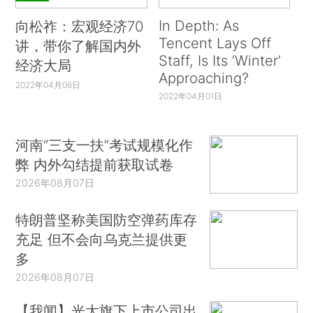
In Depth: As
向松祚：宏观经济70
Tencent Lays Off
讲，带你了解国内外
Staff, Is Its ‘Winter’
经济大局
Approaching?
2022年04月06日
2022年04月01日
河南“三支一扶”考试规模化作
弊 内外勾结提前获取试卷
2026年08月07日
特朗普坚称美国防空弹药库存
充足 但不会向乌克兰提供更
多
2026年08月07日
【我闻】光大旗下上市公司出