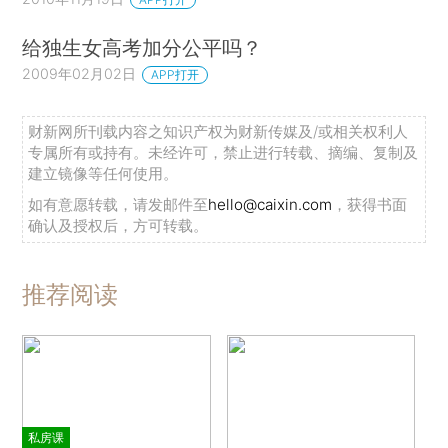
给独生女高考加分公平吗？
2009年02月02日
APP打开
财新网所刊载内容之知识产权为财新传媒及/或相关权利人
专属所有或持有。未经许可，禁止进行转载、摘编、复制及
建立镜像等任何使用。
如有意愿转载，请发邮件至
hello@caixin.com
，获得书面
确认及授权后，方可转载。
推荐阅读
私房课