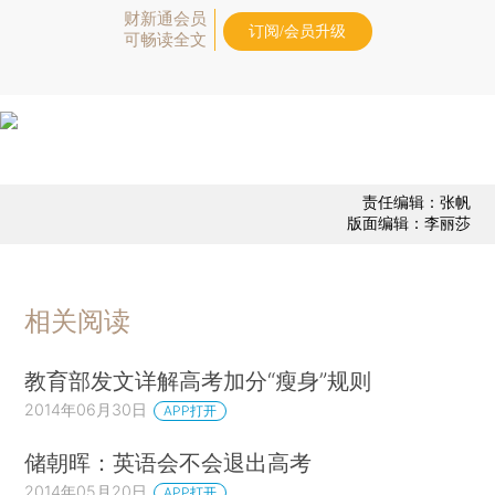
财新通会员
订阅/会员升级
可畅读全文
责任编辑：张帆
版面编辑：李丽莎
相关阅读
教育部发文详解高考加分“瘦身”规则
2014年06月30日
APP打开
储朝晖：英语会不会退出高考
2014年05月20日
APP打开