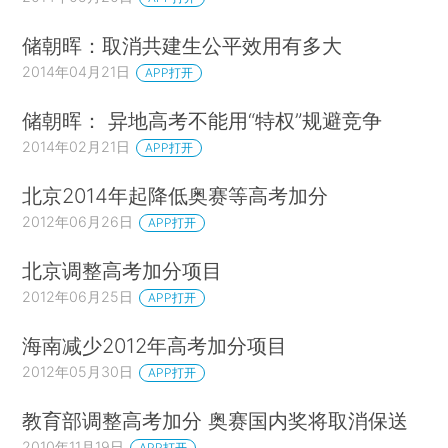
储朝晖：取消共建生公平效用有多大
2014年04月21日
APP打开
储朝晖： 异地高考不能用“特权”规避竞争
2014年02月21日
APP打开
北京2014年起降低奥赛等高考加分
2012年06月26日
APP打开
北京调整高考加分项目
2012年06月25日
APP打开
海南减少2012年高考加分项目
2012年05月30日
APP打开
教育部调整高考加分 奥赛国内奖将取消保送
2010年11月19日
APP打开