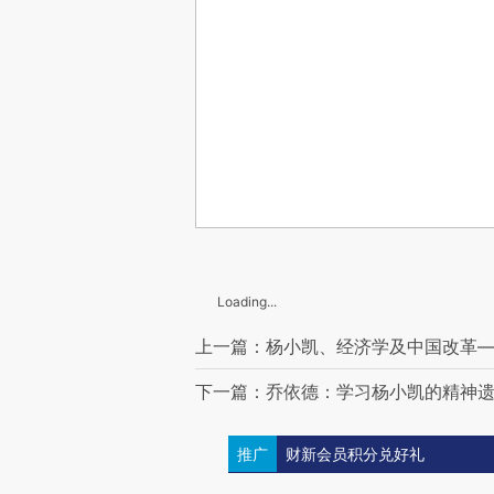
Loading...
上一篇：杨小凯、经济学及中国改革
下一篇：乔依德：学习杨小凯的精神
推广
财新会员积分兑好礼