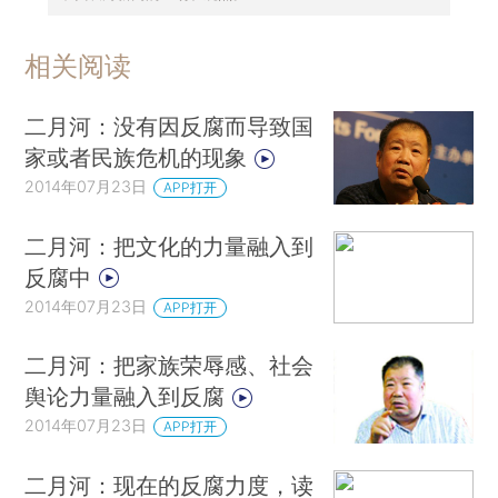
相关阅读
二月河：没有因反腐而导致国
家或者民族危机的现象
2014年07月23日
APP打开
二月河：把文化的力量融入到
反腐中
2014年07月23日
APP打开
二月河：把家族荣辱感、社会
舆论力量融入到反腐
2014年07月23日
APP打开
二月河：现在的反腐力度，读