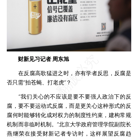
财新见习记者 周东旭
在反腐高歌猛进之时，亦有学者反思，反腐是
否只需“拍苍蝇、打老虎”？
“我们关心的不应该是要不要强人政治下的反
腐，要不要运动式反腐，而是更关心这种形式的反
腐何时能够转化成对权力的制度性约束，建构常规
机制而非临时机制。”北京大学政府管理学院副院长
燕继荣在接受财新记者专访时，这样展望反腐趋