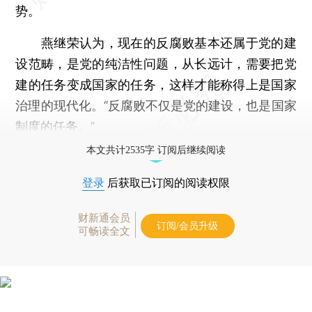
势。
燕继荣认为，现在的反腐败基本还属于党的建
设范畴，是党的纯洁性问题，从长远计，需要把党
建的任务变成国家的任务，这样才能称得上是国家
治理的现代化。“反腐败不仅是党的建设，也是国家
制度的任务。”
本文共计2535字 订阅后继续阅读
登录
后获取已订阅的阅读权限
财新通会员
订阅/会员升级
可畅读全文