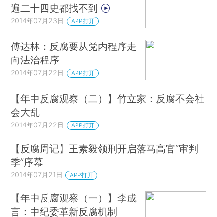
遍二十四史都找不到
2014年07月23日
APP打开
傅达林：反腐要从党内程序走
向法治程序
2014年07月22日
APP打开
【年中反腐观察（二）】竹立家：反腐不会社
会大乱
2014年07月22日
APP打开
【反腐周记】王素毅领刑开启落马高官“审判
季”序幕
2014年07月21日
APP打开
【年中反腐观察（一）】李成
言：中纪委革新反腐机制