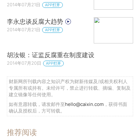
2014年07月21日
APP打开
李永忠谈反腐大趋势
2014年07月21日
APP打开
胡汝银：证监反腐重在制度建设
2014年07月20日
APP打开
财新网所刊载内容之知识产权为财新传媒及/或相关权利人
专属所有或持有。未经许可，禁止进行转载、摘编、复制及
建立镜像等任何使用。
如有意愿转载，请发邮件至
hello@caixin.com
，获得书面
确认及授权后，方可转载。
推荐阅读