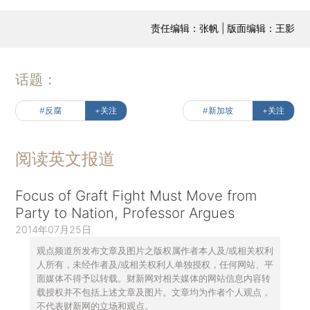
责任编辑：张帆 | 版面编辑：王影
话题：
#反腐
+关注
#新加坡
+关注
阅读英文报道
Focus of Graft Fight Must Move from
Party to Nation, Professor Argues
2014年07月25日
观点频道所发布文章及图片之版权属作者本人及/或相关权利
人所有，未经作者及/或相关权利人单独授权，任何网站、平
面媒体不得予以转载。财新网对相关媒体的网站信息内容转
载授权并不包括上述文章及图片。文章均为作者个人观点，
不代表财新网的立场和观点。