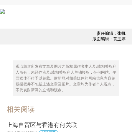
责任编辑：张帆
版面编辑：黄玉婷
观点频道所发布文章及图片之版权属作者本人及/或相关权利
人所有，未经作者及/或相关权利人单独授权，任何网站、平
面媒体不得予以转载。财新网对相关媒体的网站信息内容转
载授权并不包括上述文章及图片。文章均为作者个人观点，
不代表财新网的立场和观点。
相关阅读
上海自贸区与香港有何关联