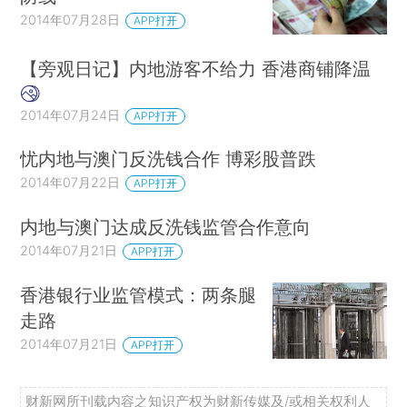
2014年07月28日
APP打开
【旁观日记】内地游客不给力 香港商铺降温
2014年07月24日
APP打开
忧内地与澳门反洗钱合作 博彩股普跌
2014年07月22日
APP打开
内地与澳门达成反洗钱监管合作意向
2014年07月21日
APP打开
香港银行业监管模式：两条腿
走路
2014年07月21日
APP打开
财新网所刊载内容之知识产权为财新传媒及/或相关权利人