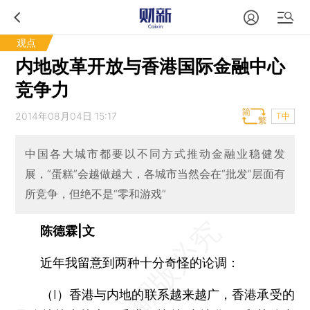
观点
内地改革开放与香港国际金融中心
竞争力
2014年08月04日 15:17
T中
中国各大城市都要以不同方式推动金融业稳健发
展，“蛋糕”会越做越大，各城市当然会在“批发”层面有
所竞争，但绝不是“零和游戏”
陈德霖|文
近年我留意到两种十分奇怪的论调：
（I）香港与内地的联系越来越广，香港承受的