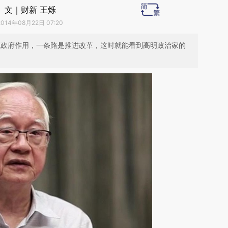
文｜财新 王烁
2014年08月22日 07:20
化政府作用，一条路是推进改革，这时就能看到高明政治家的