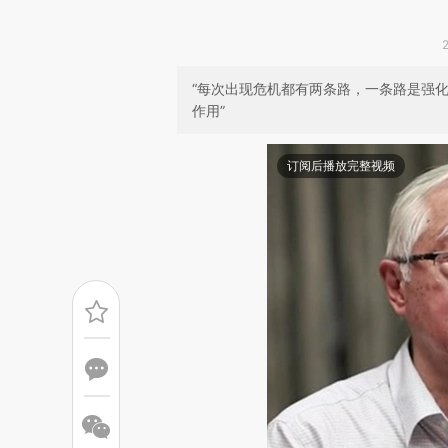
“每次出现危机都有两条路，一条路是强
作用”
订阅后播放完整视频