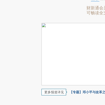
财新通会
可畅读全
更多报道详见
【专题】邓小平与改革