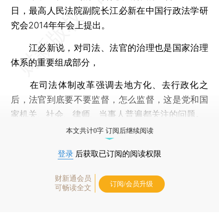
日，最高人民法院副院长江必新在中国行政法学研
究会2014年年会上提出。
江必新说，对司法、法官的治理也是国家治理
体系的重要组成部分，
在司法体制改革强调去地方化、去行政化之
后，法官到底要不要监督，怎么监督，这是党和国
家机关、社会、律师、当事人普遍都关注的问题。
本文共计0字 订阅后继续阅读
登录
后获取已订阅的阅读权限
财新通会员
订阅/会员升级
可畅读全文