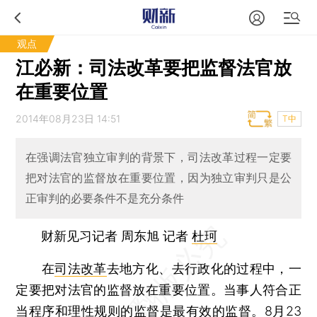
观点
江必新：司法改革要把监督法官放
在重要位置
2014年08月23日 14:51
T中
在强调法官独立审判的背景下，司法改革过程一定要
把对法官的监督放在重要位置，因为独立审判只是公
正审判的必要条件不是充分条件
财新见习记者 周东旭 记者
杜珂
在
司法改革
去地方化、去行政化的过程中，一
定要把对法官的监督放在重要位置。当事人符合正
当程序和理性规则的监督是最有效的监督。8月23