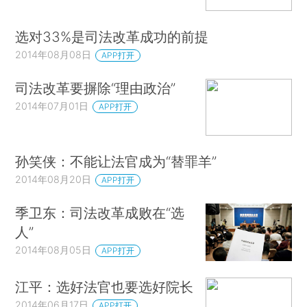
选对33%是司法改革成功的前提
2014年08月08日
APP打开
司法改革要摒除“理由政治”
2014年07月01日
APP打开
孙笑侠：不能让法官成为“替罪羊”
2014年08月20日
APP打开
季卫东：司法改革成败在“选
人”
2014年08月05日
APP打开
江平：选好法官也要选好院长
2014年06月17日
APP打开