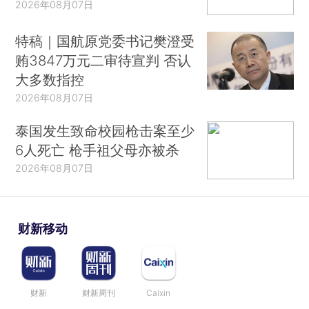
2026年08月07日
特稿｜国航原党委书记樊澄受
贿3847万元二审待宣判 否认
大多数指控
2026年08月07日
泰国发生致命校园枪击案至少
6人死亡 枪手祖父母亦被杀
2026年08月07日
财新移动
财新
财新周刊
Caixin