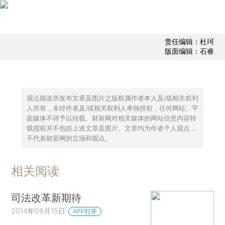
责任编辑：杜珂
版面编辑：石睿
观点频道所发布文章及图片之版权属作者本人及/或相关权利
人所有，未经作者及/或相关权利人单独授权，任何网站、平
面媒体不得予以转载。财新网对相关媒体的网站信息内容转
载授权并不包括上述文章及图片。文章均为作者个人观点，
不代表财新网的立场和观点。
相关阅读
司法改革新期待
2014年08月15日
APP打开