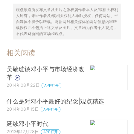
观点频道所发布文章及图片之版权属作者本人及/或相关权利
人所有，未经作者及/或相关权利人单独授权，任何网站、平
面媒体不得予以转载。财新网对相关媒体的网站信息内容转
载授权并不包括上述文章及图片。文章均为作者个人观点，
不代表财新网的立场和观点。
相关阅读
吴敬琏谈邓小平与市场经济改
革
2014年08月22日
APP打开
什么是对邓小平最好的纪念|观点精选
2014年08月15日
APP打开
延续邓小平时代
2013年12月28日
APP打开