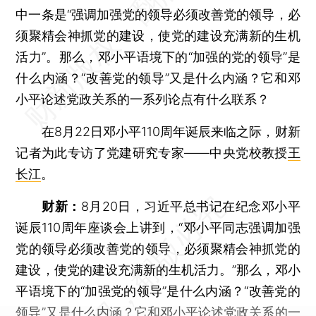
中一条是“强调加强党的领导必须改善党的领导，必
须聚精会神抓党的建设，使党的建设充满新的生机
活力”。那么，邓小平语境下的“加强的党的领导”是
什么内涵？“改善党的领导”又是什么内涵？它和邓
小平论述党政关系的一系列论点有什么联系？
在8月22日邓小平110周年诞辰来临之际，财新
记者为此专访了党建研究专家——中央党校教授
王
长江
。
财新：
8月20日，习近平总书记在纪念邓小平
诞辰110周年座谈会上讲到，“邓小平同志强调加强
党的领导必须改善党的领导，必须聚精会神抓党的
建设，使党的建设充满新的生机活力。”那么，邓小
平语境下的“加强党的领导”是什么内涵？“改善党的
领导”又是什么内涵？它和邓小平论述党政关系的一