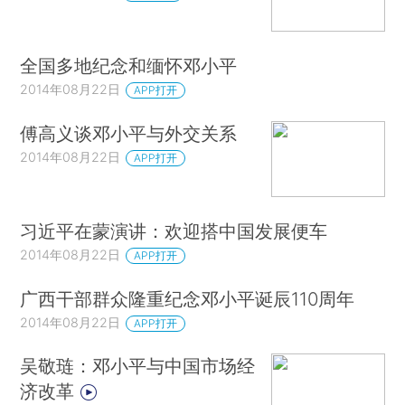
全国多地纪念和缅怀邓小平
2014年08月22日
APP打开
傅高义谈邓小平与外交关系
2014年08月22日
APP打开
习近平在蒙演讲：欢迎搭中国发展便车
2014年08月22日
APP打开
广西干部群众隆重纪念邓小平诞辰110周年
2014年08月22日
APP打开
吴敬琏：邓小平与中国市场经
济改革