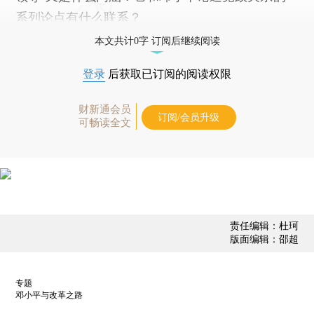
系列论点有什么联系？
本文共计0字 订阅后继续阅读
登录
后获取已订阅的阅读权限
财新通会员
订阅/会员升级
可畅读全文
责任编辑：杜珂
版面编辑：邵超
专题
邓小平与改革之路