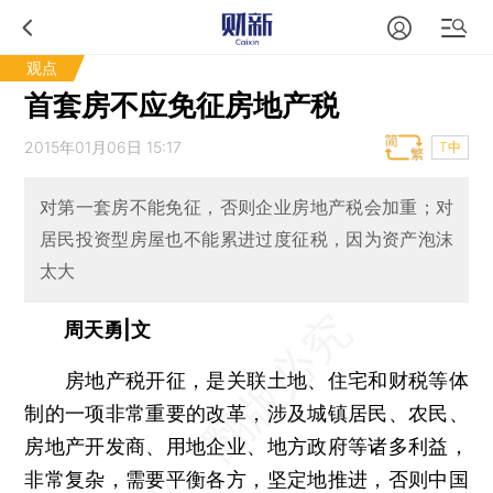
观点
首套房不应免征房地产税
2015年01月06日 15:17
T中
对第一套房不能免征，否则企业房地产税会加重；对
居民投资型房屋也不能累进过度征税，因为资产泡沫
太大
周天勇|文
房地产税开征，是关联土地、住宅和财税等体
制的一项非常重要的改革，涉及城镇居民、农民、
房地产开发商、用地企业、地方政府等诸多利益，
非常复杂，需要平衡各方，坚定地推进，否则中国