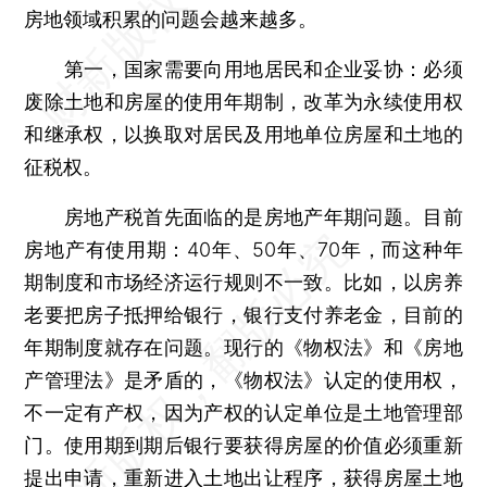
房地领域积累的问题会越来越多。
第一，国家需要向用地居民和企业妥协：必须
废除土地和房屋的使用年期制，改革为永续使用权
和继承权，以换取对居民及用地单位房屋和土地的
征税权。
房地产税首先面临的是房地产年期问题。目前
房地产有使用期：40年、50年、70年，而这种年
期制度和市场经济运行规则不一致。比如，以房养
老要把房子抵押给银行，银行支付养老金，目前的
年期制度就存在问题。现行的《物权法》和《房地
产管理法》是矛盾的，《物权法》认定的使用权，
不一定有产权，因为产权的认定单位是土地管理部
门。使用期到期后银行要获得房屋的价值必须重新
提出申请，重新进入土地出让程序，获得房屋土地