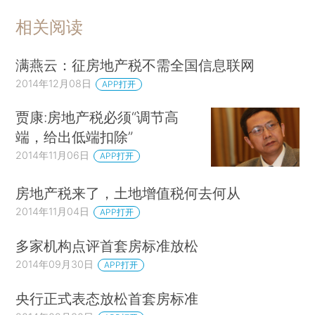
相关阅读
满燕云：征房地产税不需全国信息联网
2014年12月08日
APP打开
贾康:房地产税必须“调节高
端，给出低端扣除”
2014年11月06日
APP打开
房地产税来了，土地增值税何去何从
2014年11月04日
APP打开
多家机构点评首套房标准放松
2014年09月30日
APP打开
央行正式表态放松首套房标准