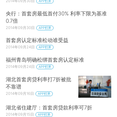
2014年09月30日
APP打开
央行：首套房最低首付30% 利率下限为基准
0.7倍
2014年09月30日
APP打开
首套房认定标准松动谁受益
2014年09月24日
APP打开
福州青岛明确松绑首套房认定标准
2014年09月24日
APP打开
湖北首套房贷利率打7折被批
不靠谱
2014年09月16日
APP打开
湖北省住建厅：首套房贷款利率可7折
2014年09月15日
APP打开