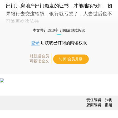
部门、房地产部门颁发的证书，才能继续抵押。如
果银行去交这笔钱，银行就亏损了，人去世后也不
可能再交这笔钱。
本文共计3910字 订阅后继续阅读
登录
后获取已订阅的阅读权限
财新通会员
订阅/会员升级
可畅读全文
责任编辑：张帆
版面编辑：邵超