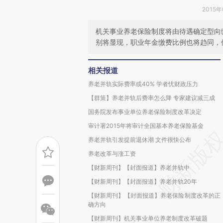
2015年
机关事业养老保险制度将由待遇确定型向
别将显现，职业年金缴费比例也将趋同，
相关报道
养老并轨实际费率或40% 学者忧财政压力
【群策】养老并轨后费率怎么降 专家建议减三成
国务院发布事业单位养老保险制度改革决定
审计署2015年将审计全国基本养老保险基金
养老并轨引发提前退休潮 文件很快公布
养老改革与涨工资
【财新周刊】【封面报道】养老并轨中
【财新周刊】【封面报道】养老并轨20年
【财新周刊】【封面报道】养老保险制度改革的正
确方向
【财新周刊】机关事业单位养老制度改革破题