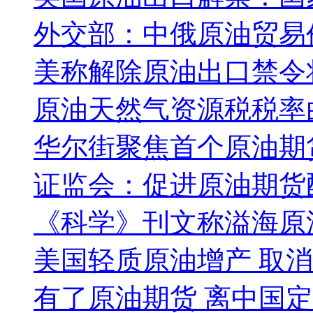
外交部：中俄原油贸易
美称解除原油出口禁令
原油天然气资源税税率由
华尔街聚焦首个原油期
证监会：促进原油期货
《科学》刊文称溢海原
美国轻质原油增产 取
有了原油期货 离中国