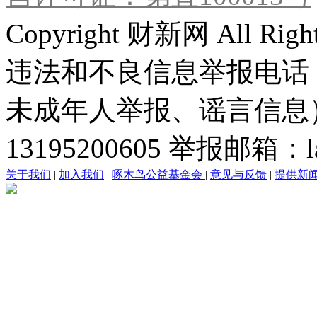
Copyright 财新网 All R
违法和不良信息举报电话
未成年人举报、谣言信息）：0
13195200605 举报邮箱：lai
关于我们
|
加入我们
|
啄木鸟公益基金会
|
意见与反馈
|
提供新