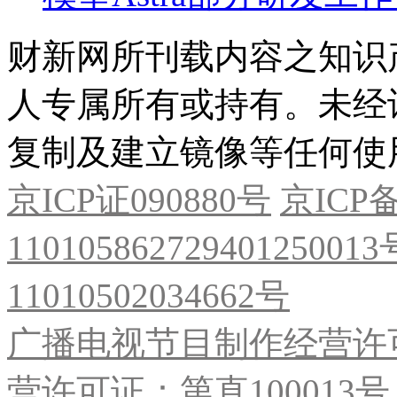
财新网所刊载内容之知识
人专属所有或持有。未经
复制及建立镜像等任何使
京ICP证090880号
京ICP备
11010586272940125001
11010502034662号
广播电视节目制作经营许可
营许可证：第直100013号