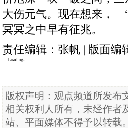
大伤元气。现在想来， “There
冥冥之中早有征兆。
责任编辑：张帆 | 版面
Loading...
版权声明：观点频道所发布
相关权利人所有，未经作者
站、平面媒体不得予以转载