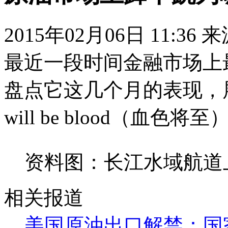
2015年02月06日 11:36
最近一段时间金融市场上
盘点它这几个月的表现，展
will be blood（
资料图：长江水域航道上
相关报道
美国原油出口解禁：国