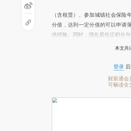
（含租赁）、参加城镇社会保险
分值，达到一定分值的可以申请
供经验。同时，强化居住证积分与
本文共计
登录
后
财新通会
可畅读全