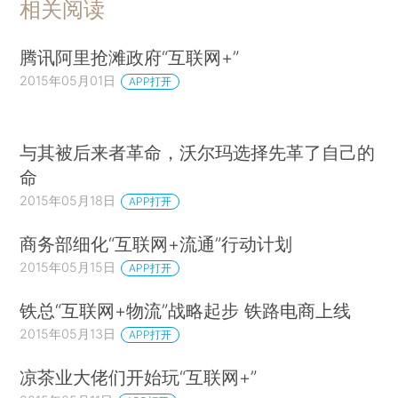
相关阅读
腾讯阿里抢滩政府“互联网+”
2015年05月01日
APP打开
与其被后来者革命，沃尔玛选择先革了自己的
命
2015年05月18日
APP打开
商务部细化“互联网+流通”行动计划
2015年05月15日
APP打开
铁总“互联网+物流”战略起步 铁路电商上线
2015年05月13日
APP打开
凉茶业大佬们开始玩“互联网+”