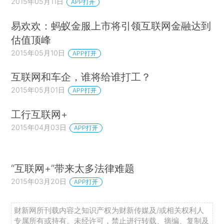
2015年05月11日
APP打开
易欢欢：蚂蚁金服上市将引领互联网金融达到
估值顶峰
2015年05月10日
APP打开
互联网和车企，谁将给谁打工？
2015年05月01日
APP打开
工行互联网+
2015年04月03日
APP打开
“互联网+”带来太多法律难题
2015年03月20日
APP打开
财新网所刊载内容之知识产权为财新传媒及/或相关权利人
专属所有或持有。未经许可，禁止进行转载、摘编、复制及