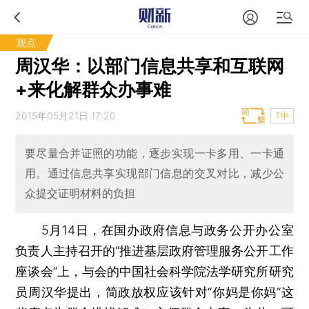
观点
周汉华：以部门信息共享和互联网
+来化解群众办事难
2015年05月21日 17:20
T中
要尽量合并证照的功能，逐步实现一卡多用、一卡通
用。通过信息共享实现部门信息的交叉对比，减少公
众提交证明材料的负担
5月14日，在国办政府信息与政务公开办公室
负责人主持召开的“推进基层政府管理服务公开工作
座谈会”上，与会的中国社会科学院法学研究所研究
员周汉华提出，简政放权应该针对“你妈是你妈”这