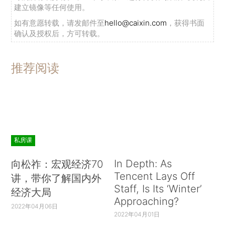
建立镜像等任何使用。
如有意愿转载，请发邮件至
hello@caixin.com
，获得书面
确认及授权后，方可转载。
推荐阅读
私房课
In Depth: As
向松祚：宏观经济70
Tencent Lays Off
讲，带你了解国内外
Staff, Is Its ‘Winter’
经济大局
Approaching?
2022年04月06日
2022年04月01日