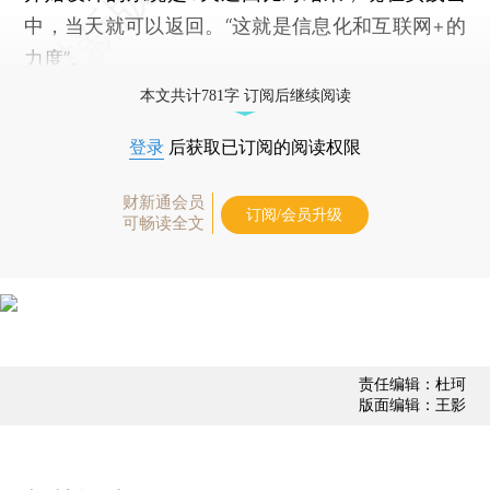
中，当天就可以返回。“这就是信息化和互联网+的
力度”。
本文共计781字 订阅后继续阅读
登录
后获取已订阅的阅读权限
财新通会员
订阅/会员升级
可畅读全文
责任编辑：杜珂
版面编辑：王影