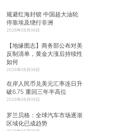
规避红海封锁 中国超大油轮
停靠埃及绕行非洲
2026年08月06日
【地缘图志】商务部公布对美
反制清单，黄金大涨后持续性
如何
2026年08月06日
在岸人民币兑美元汇率连日升
破6.75 重回三年半高位
2026年08月06日
罗兰贝格：全球汽车市场逐渐
区域化已成趋势
2026年08月06日