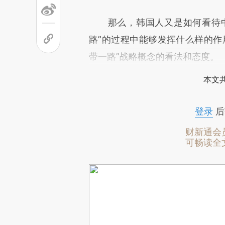
那么，韩国人又是如何看待中国
路”的过程中能够发挥什么样的作
带一路”战略概念的看法和态度。
本文
登录
后
财新通会
可畅读全