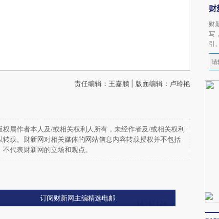
财
财
写
引
责任编辑：王嘉鹏 | 版面编辑：卢玲艳
权属作者本人及/或相关权利人所有，未经作者及/或相关权利
以转载。财新网对相关媒体的网站信息内容转载授权并不包括
，不代表财新网的立场和观点。
订阅财新网主编精选电邮