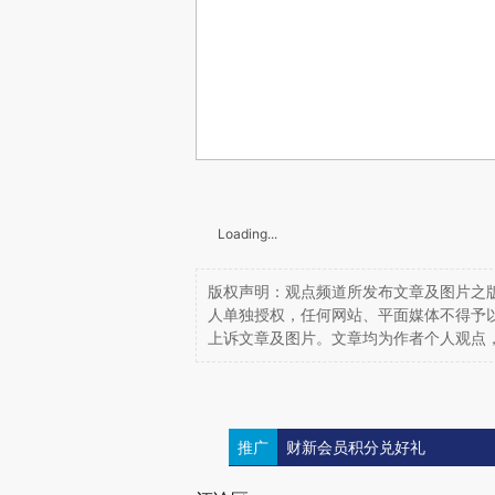
Loading...
版权声明：观点频道所发布文章及图片之版
人单独授权，任何网站、平面媒体不得予
上诉文章及图片。文章均为作者个人观点
推广
财新会员积分兑好礼