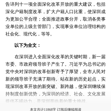
告详列十一项全面深化改革开放的重大建议，包括
深化户籍制度改革，扩大户籍人口比重，使深圳成
为更加公平合理；全面推进政事分开，取消各类事
业单位的上级主管部门，实现事业单位治理结构的
社会化、现代化，等等。
以下为全文：
在深圳进入全面深化改革的关键时期，新一届
市委、市政府领导班子产生了。习近平为总书记的
党中央对深圳的改革创新寄予了厚望，全市人民对
新的领导班子充满了期待。站在新的历史起点，实
现深圳改革开放的新突破、新跨越，使深圳继续保
持制度创新优势，为深圳的经济、社会、文化发展
提供不竭动力，是深圳面临着的重大挑战。
本文共计11868字 订阅后继续阅读