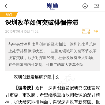
观点
深圳改革如何突破徘徊停滞
2015年06月15日 11:52
T中
与中央对深圳改革创新的要求相比，深圳的改革总体
上处于徘徊停滞状态，一些重点领域和关键环节改革
没有突破，缺少对深圳经济、社会发展有重大影响、
在全国范围内可复制、可推广的重大改革创新
深圳创新发展研究院 | 文
【编者按】
近日，深圳创新发展研究院建言深
圳市委、市政府，希望继续重拾敢闯敢试的深圳精
神，尽快结束徘徊局面，实现深圳改革新突破。报