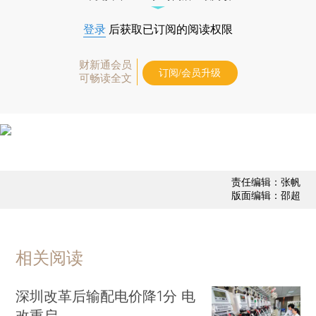
登录
后获取已订阅的阅读权限
财新通会员
订阅/会员升级
可畅读全文
责任编辑：张帆
版面编辑：邵超
相关阅读
深圳改革后输配电价降1分 电
改重启