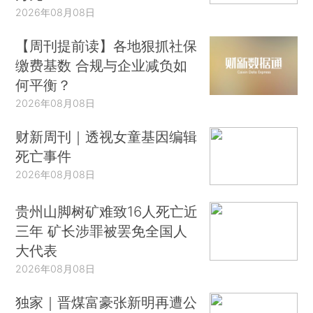
2026年08月08日
【周刊提前读】各地狠抓社保
缴费基数 合规与企业减负如
何平衡？
2026年08月08日
财新周刊｜透视女童基因编辑
死亡事件
2026年08月08日
贵州山脚树矿难致16人死亡近
三年 矿长涉罪被罢免全国人
大代表
2026年08月08日
独家｜晋煤富豪张新明再遭公