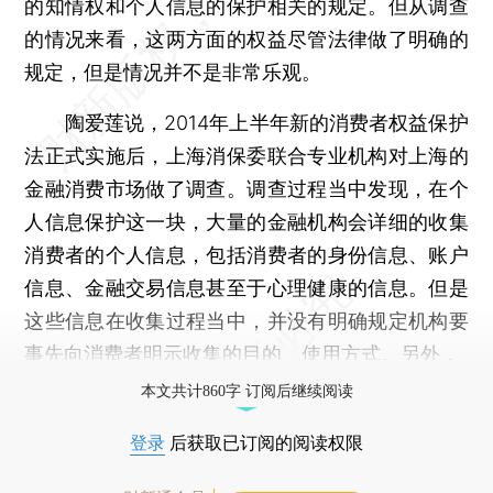
的知情权和个人信息的保护相关的规定。但从调查
的情况来看，这两方面的权益尽管法律做了明确的
规定，但是情况并不是非常乐观。
陶爱莲说，2014年上半年新的消费者权益保护
法正式实施后，上海消保委联合专业机构对上海的
金融消费市场做了调查。调查过程当中发现，在个
人信息保护这一块，大量的金融机构会详细的收集
消费者的个人信息，包括消费者的身份信息、账户
信息、金融交易信息甚至于心理健康的信息。但是
这些信息在收集过程当中，并没有明确规定机构要
事先向消费者明示收集的目的、使用方式。另外，
本文共计860字 订阅后继续阅读
登录
后获取已订阅的阅读权限