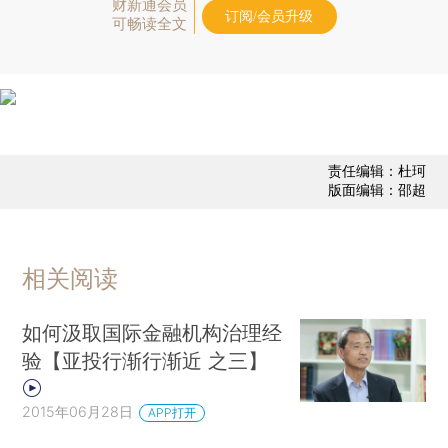
财新通会员
订阅/会员升级
可畅读全文
责任编辑：杜珂
版面编辑：邵超
相关阅读
如何汲取国际金融机构治理经
验【亚投行渐行渐近 之三】
2015年06月28日
APP打开