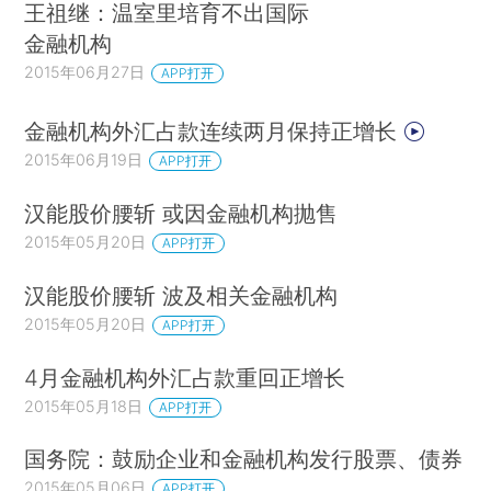
王祖继：温室里培育不出国际
金融机构
2015年06月27日
APP打开
金融机构外汇占款连续两月保持正增长
2015年06月19日
APP打开
汉能股价腰斩 或因金融机构抛售
2015年05月20日
APP打开
汉能股价腰斩 波及相关金融机构
2015年05月20日
APP打开
4月金融机构外汇占款重回正增长
2015年05月18日
APP打开
国务院：鼓励企业和金融机构发行股票、债券
2015年05月06日
APP打开