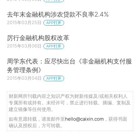
去年末金融机构涉农贷款不良率2.4%
2015年03月25日
APP打开
厉行金融机构股权改革
2015年03月06日
APP打开
周学东代表：应尽快出台《非金融机构支付服
务管理条例》
2015年03月04日
APP打开
财新网所刊载内容之知识产权为财新传媒及/或相关权利人
专属所有或持有。未经许可，禁止进行转载、摘编、复制及
建立镜像等任何使用。
如有意愿转载，请发邮件至
hello@caixin.com
，获得书面
确认及授权后，方可转载。