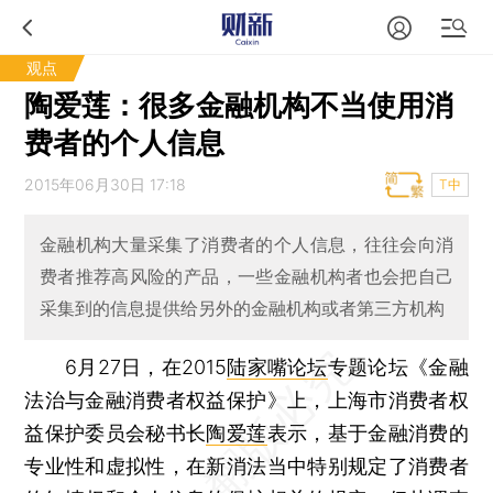
观点
陶爱莲：很多金融机构不当使用消
费者的个人信息
2015年06月30日 17:18
T中
金融机构大量采集了消费者的个人信息，往往会向消
费者推荐高风险的产品，一些金融机构者也会把自己
采集到的信息提供给另外的金融机构或者第三方机构
6月27日，在2015
陆家嘴论坛
专题论坛《金融
法治与金融消费者权益保护》上，上海市消费者权
益保护委员会秘书长
陶爱莲
表示，基于金融消费的
专业性和虚拟性，在新消法当中特别规定了消费者