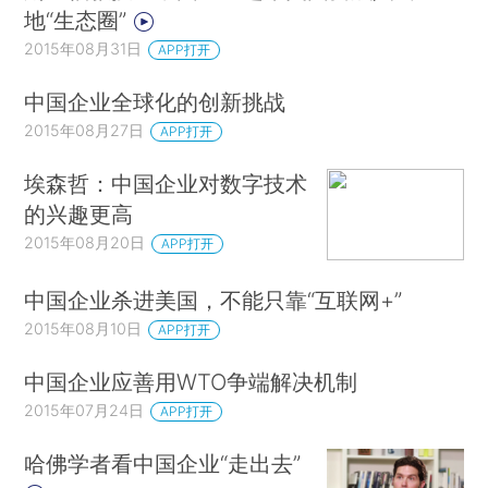
地“生态圈”
2015年08月31日
APP打开
中国企业全球化的创新挑战
2015年08月27日
APP打开
埃森哲：中国企业对数字技术
的兴趣更高
2015年08月20日
APP打开
中国企业杀进美国，不能只靠“互联网+”
2015年08月10日
APP打开
中国企业应善用WTO争端解决机制
2015年07月24日
APP打开
哈佛学者看中国企业“走出去”