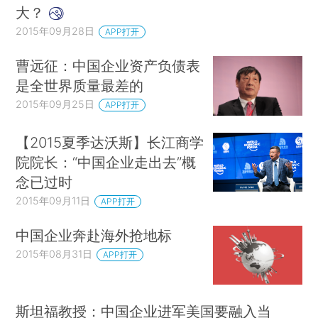
大？
2015年09月28日
APP打开
曹远征：中国企业资产负债表
是全世界质量最差的
2015年09月25日
APP打开
【2015夏季达沃斯】长江商学
院院长：“中国企业走出去”概
念已过时
2015年09月11日
APP打开
中国企业奔赴海外抢地标
2015年08月31日
APP打开
斯坦福教授：中国企业进军美国要融入当