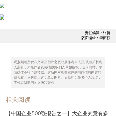
责任编辑：张帆
版面编辑：李丽莎
观点频道所发布文章及图片之版权属作者本人及/或相关权利
人所有，未经作者及/或相关权利人单独授权，任何网站、平
面媒体不得予以转载。财新网对相关媒体的网站信息内容转
载授权并不包括上述文章及图片。文章均为作者个人观点，
不代表财新网的立场和观点。
相关阅读
【中国企业500强报告之一】大企业究竟有多