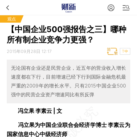
观点
【中国企业500强报告之三】哪种
所有制企业竞争力更强？
2015年09月28日 12:17
T中
无论国有企业还是民营企业，近五年的营业收入增长
速度都在下行，目前增速已经下行到国际金融危机最
严重的2009年的增长水平。只有2015中国企业500
强中的民营企业资产增速同比有所反弹
冯立果 李素云 | 文
冯立果为中国企业联合会经济学博士 李素云为
国家信息中心中级经济师