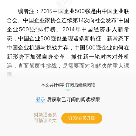
编者注：2015中国企业500强是由中国企业联
合会、中国企业家协会连续第14次向社会发布“中国
企业500强”排行榜。2014年中国经济步入新常
态，中国企业500强也呈现诸多新特征。新常态下
中国企业机遇与挑战并存，中国500强企业如何在
新形势下加强自身变革，抓住新一轮对内对外机
遇，直面颠覆性挑战，是需要面对和解决的重大课
题。
本文共计0字 订阅后继续阅读
登录
后获取已订阅的阅读权限
财新通会员
订阅/会员升级
可畅读全文