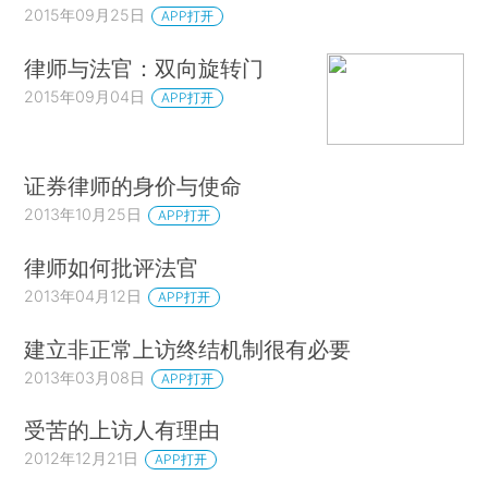
2015年09月25日
APP打开
律师与法官：双向旋转门
2015年09月04日
APP打开
证券律师的身价与使命
2013年10月25日
APP打开
律师如何批评法官
2013年04月12日
APP打开
建立非正常上访终结机制很有必要
2013年03月08日
APP打开
受苦的上访人有理由
2012年12月21日
APP打开