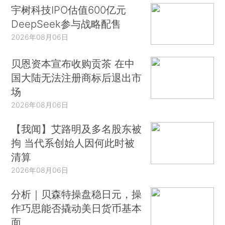
宇树科技IPO估值600亿元
DeepSeek参与战略配售
2026年08月06日
贝恩资本宣布收购贡茶 在中
国大陆无法注册商标后退出市
场
2026年08月06日
【我闻】艾路明及多名股东被
拘 当代系创始人因何此时被
清算
2026年08月06日
分析｜贝森特操盘稳日元，操
作巧思能否撬动美日货币基本
面