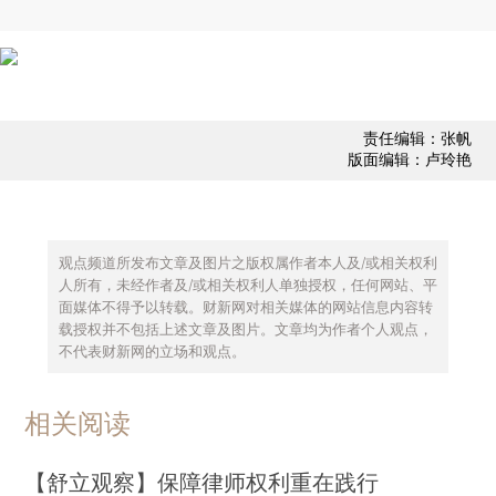
责任编辑：张帆
版面编辑：卢玲艳
观点频道所发布文章及图片之版权属作者本人及/或相关权利
人所有，未经作者及/或相关权利人单独授权，任何网站、平
面媒体不得予以转载。财新网对相关媒体的网站信息内容转
载授权并不包括上述文章及图片。文章均为作者个人观点，
不代表财新网的立场和观点。
相关阅读
【舒立观察】保障律师权利重在践行