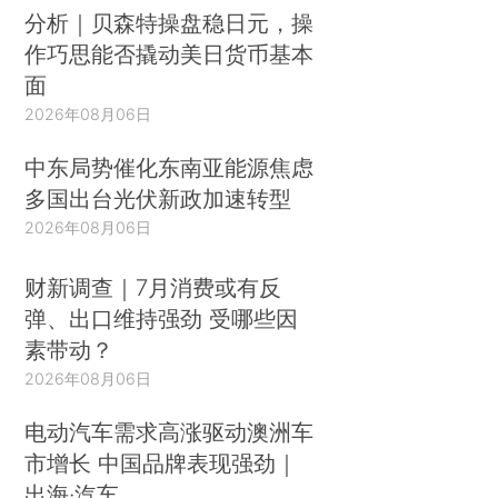
分析｜贝森特操盘稳日元，操
作巧思能否撬动美日货币基本
面
2026年08月06日
中东局势催化东南亚能源焦虑
多国出台光伏新政加速转型
2026年08月06日
财新调查｜7月消费或有反
弹、出口维持强劲 受哪些因
素带动？
2026年08月06日
电动汽车需求高涨驱动澳洲车
市增长 中国品牌表现强劲｜
出海·汽车