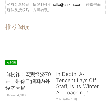
如有意愿转载，请发邮件至
hello@caixin.com
，获得书面
确认及授权后，方可转载。
推荐阅读
私房课
In Depth: As
向松祚：宏观经济70
Tencent Lays Off
讲，带你了解国内外
Staff, Is Its ‘Winter’
经济大局
Approaching?
2022年04月06日
2022年04月01日