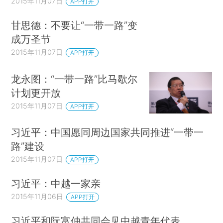
2015年11月07日
APP打开
甘思德：不要让“一带一路”变
成万圣节
2015年11月07日
APP打开
龙永图：“一带一路”比马歇尔
计划更开放
2015年11月07日
APP打开
习近平：中国愿同周边国家共同推进“一带一
路”建设
2015年11月07日
APP打开
习近平：中越一家亲
2015年11月06日
APP打开
习近平和阮富仲共同会见中越青年代表