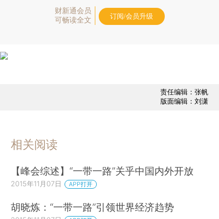
财新通会员
订阅/会员升级
可畅读全文
责任编辑：张帆
版面编辑：刘潇
相关阅读
【峰会综述】“一带一路”关乎中国内外开放
2015年11月07日
APP打开
胡晓炼：“一带一路”引领世界经济趋势