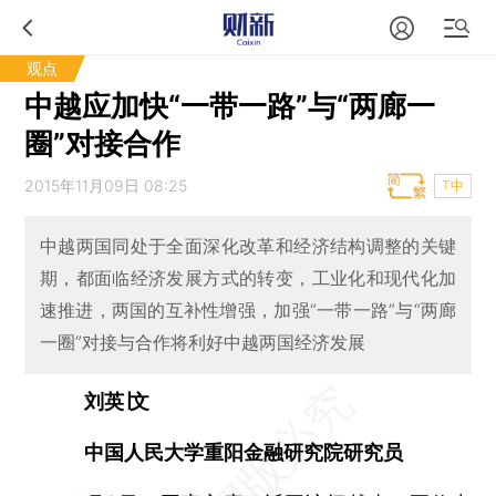
观点
中越应加快“一带一路”与“两廊一
圈”对接合作
2015年11月09日 08:25
T中
中越两国同处于全面深化改革和经济结构调整的关键
期，都面临经济发展方式的转变，工业化和现代化加
速推进，两国的互补性增强，加强“一带一路”与“两廊
一圈”对接与合作将利好中越两国经济发展
刘英∣文
中国人民大学重阳金融研究院研究员