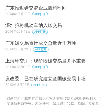
广东推迟碳交易企业履约时间
2014年06月13日
APP打开
深圳拟将机动车纳入碳交易
2014年06月13日
APP打开
广东碳交易累计成交总量近千万吨
2014年05月29日
APP打开
上海环交所：现阶段碳交易量并不重要
2013年12月03日
APP打开
发改委：已在研究建立全国碳交易市场
2013年11月27日
APP打开
财新网所刊载内容之知识产权为财新传媒及/或相关权利人
专属所有或持有。未经许可，禁止进行转载、摘编、复制及