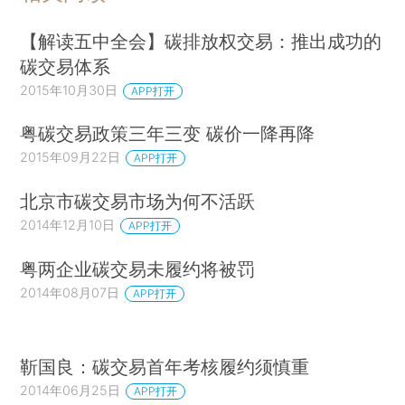
【解读五中全会】碳排放权交易：推出成功的
碳交易体系
2015年10月30日
APP打开
粤碳交易政策三年三变 碳价一降再降
2015年09月22日
APP打开
北京市碳交易市场为何不活跃
2014年12月10日
APP打开
粤两企业碳交易未履约将被罚
2014年08月07日
APP打开
靳国良：碳交易首年考核履约须慎重
2014年06月25日
APP打开