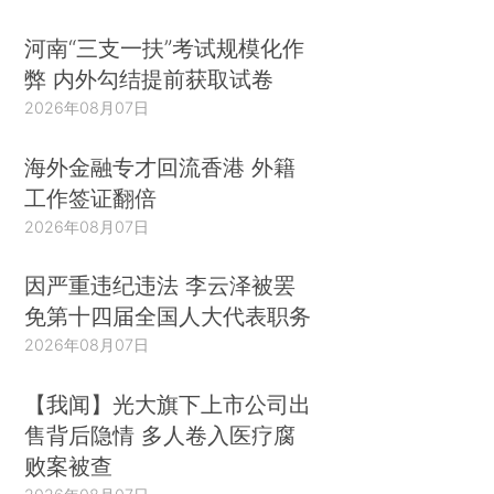
河南“三支一扶”考试规模化作
弊 内外勾结提前获取试卷
2026年08月07日
海外金融专才回流香港 外籍
工作签证翻倍
2026年08月07日
因严重违纪违法 李云泽被罢
免第十四届全国人大代表职务
2026年08月07日
【我闻】光大旗下上市公司出
售背后隐情 多人卷入医疗腐
败案被查