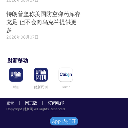
2026年08月07日
特朗普坚称美国防空弹药库存
充足 但不会向乌克兰提供更
多
2026年08月07日
财新移动
财新
财新周刊
Caixin
登录
网页版
订阅电邮
|
|
Copyright 财新网 All Rights Reserved
App 内打开