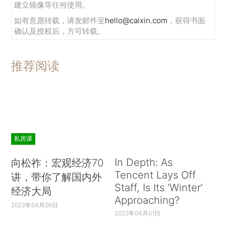
建立镜像等任何使用。
如有意愿转载，请发邮件至
hello@caixin.com
，获得书面
确认及授权后，方可转载。
推荐阅读
私房课
In Depth: As
向松祚：宏观经济70
Tencent Lays Off
讲，带你了解国内外
Staff, Is Its ‘Winter’
经济大局
Approaching?
2022年04月06日
2022年04月01日