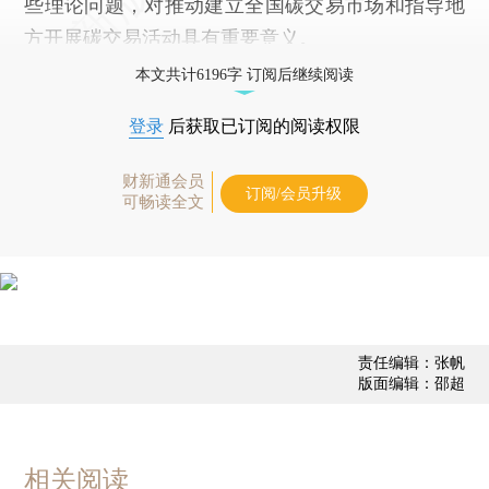
些理论问题，对推动建立全国碳交易市场和指导地
方开展碳交易活动具有重要意义。
本文共计6196字 订阅后继续阅读
登录
后获取已订阅的阅读权限
财新通会员
订阅/会员升级
可畅读全文
责任编辑：张帆
版面编辑：邵超
相关阅读