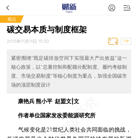
观点
碳交易本质与制度框架
2015年11月11日 15:50
T中
紧密围绕“既定碳排放空间下实现最大产出效益”这一
核心政策，以“总量控制和配额分配制度、履约考核制
度、市场交易制度”等核心制度为重点，加强全国碳市
场的顶层制度设计
康艳兵 熊小平 赵盟文|文
作者单位国家发改委能源研究所
气候变化是21世纪人类社会共同面临的挑战，