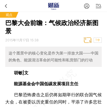
观点
巴黎大会前瞻：气候政治经济新图
景
2015年11月17日 15:38
T中
这个图景中的核心变化是作为第一排放大国——中国
的角色、能源清洁革命的可能性和私营部门的行动
胡敏|文
能源基金会中国低碳发展项目主任
巴黎恐怖袭击之后仍将如期举行的联合国气候
大会，在被委以历史重任的同时，平添了许多悲壮