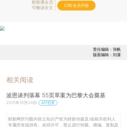
财新通会员
订阅/会员升级
可畅读全文
责任编辑：张帆
版面编辑：刘潇
相关阅读
波恩谈判落幕 55页草案为巴黎大会奠基
2015年10月24日
APP打开
财新网所刊载内容之知识产权为财新传媒及/或相关权利人
专属所有或持有。未经许可，禁止进行转载、摘编、复制及