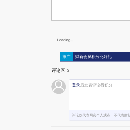
Loading...
推广
财新会员积分兑好礼
评论区
0
登录
后发表评论得积分
评论仅代表网友个人观点，不代表财