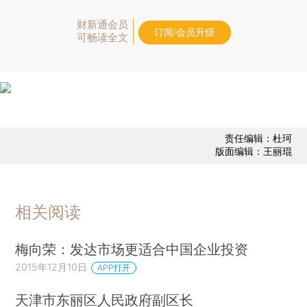
财新通会员
订阅/会员升级
可畅读全文
责任编辑：杜珂
版面编辑：王丽琨
相关阅读
梅向荣：发达市场更适合中国企业投资
2015年12月10日
APP打开
天津市东丽区人民政府副区长