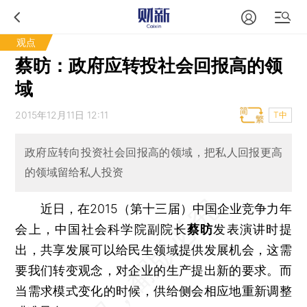
观点
蔡昉：政府应转投社会回报高的领
域
2015年12月11日 12:11
T中
政府应转向投资社会回报高的领域，把私人回报更高
的领域留给私人投资
近日，在2015（第十三届）中国企业竞争力年
会上，中国社会科学院副院长
蔡昉
发表演讲时提
出，共享发展可以给民生领域提供发展机会，这需
要我们转变观念，对企业的生产提出新的要求。而
当需求模式变化的时候，供给侧会相应地重新调整