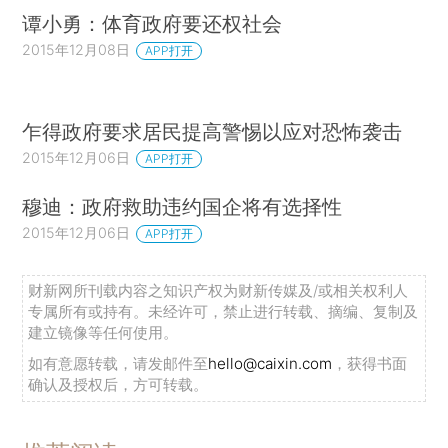
谭小勇：体育政府要还权社会
2015年12月08日
APP打开
乍得政府要求居民提高警惕以应对恐怖袭击
2015年12月06日
APP打开
穆迪：政府救助违约国企将有选择性
2015年12月06日
APP打开
财新网所刊载内容之知识产权为财新传媒及/或相关权利人
专属所有或持有。未经许可，禁止进行转载、摘编、复制及
建立镜像等任何使用。
如有意愿转载，请发邮件至
hello@caixin.com
，获得书面
确认及授权后，方可转载。