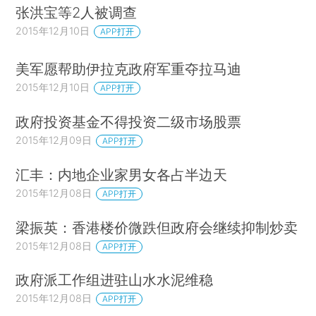
张洪宝等2人被调查
2015年12月10日
APP打开
美军愿帮助伊拉克政府军重夺拉马迪
2015年12月10日
APP打开
政府投资基金不得投资二级市场股票
2015年12月09日
APP打开
汇丰：内地企业家男女各占半边天
2015年12月08日
APP打开
梁振英：香港楼价微跌但政府会继续抑制炒卖
2015年12月08日
APP打开
政府派工作组进驻山水水泥维稳
2015年12月08日
APP打开