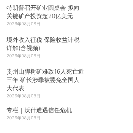
特朗普召开矿业圆桌会 拟向
关键矿产投资超20亿美元
2026年08月08日
境外收入征税 保险收益计税
详解(含视频)
2026年08月08日
贵州山脚树矿难致16人死亡近
三年 矿长涉罪被罢免全国人
大代表
2026年08月08日
专栏｜沃什遭遇信任危机
2026年08月08日