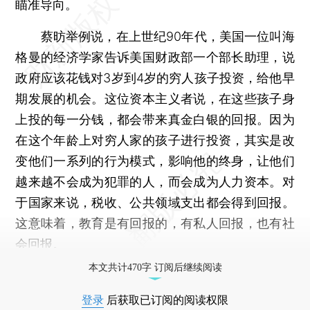
瞄准导向。
蔡昉举例说，在上世纪90年代，美国一位叫海
格曼的经济学家告诉美国财政部一个部长助理，说
政府应该花钱对3岁到4岁的穷人孩子投资，给他早
期发展的机会。这位资本主义者说，在这些孩子身
上投的每一分钱，都会带来真金白银的回报。因为
在这个年龄上对穷人家的孩子进行投资，其实是改
变他们一系列的行为模式，影响他的终身，让他们
越来越不会成为犯罪的人，而会成为人力资本。对
于国家来说，税收、公共领域支出都会得到回报。
这意味着，教育是有回报的，有私人回报，也有社
会回报。
本文共计470字 订阅后继续阅读
登录
后获取已订阅的阅读权限