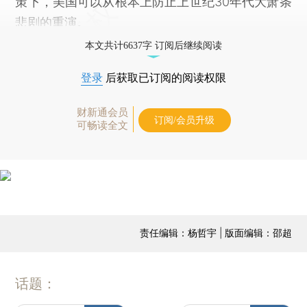
策下，美国可以从根本上防止上世纪30年代大萧条
悲剧的重演。
本文共计6637字 订阅后继续阅读
登录
后获取已订阅的阅读权限
财新通会员
订阅/会员升级
可畅读全文
责任编辑：杨哲宇 | 版面编辑：邵超
话题：