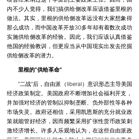
内不少人觉得，我们搞供给侧改革应该借鉴里根的
做法。其实，里根的供给侧改革远没有大家想象得
那么成功，而中国改革开放30多年却有着数次成功
实施供给侧改革的经验。因此，我们应该认真借鉴
他国的经验教训，但更应当从中国现实出发去挖掘
供给侧改革的潜力。
里根的“供给革命”
“二战”后，自由派（liberal）意识形态主导美国
经济政策制定。美国政府不断增加社会福利开支，
并加强对经济的管制以抑制垄断、负外部性等各种
市场失灵。政府还相信，采用凯恩斯的充分就业政
策就能管好经济，因而频繁采用扩张性货币政策刺
激经济增长。许多人乐观地认为，在这些自由派政