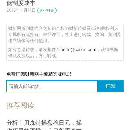
低制度成本
2015年11月17日
APP打开
财新网所刊载内容之知识产权为财新传媒及/或相关权利人
专属所有或持有。未经许可，禁止进行转载、摘编、复制及
建立镜像等任何使用。
如有意愿转载，请发邮件至
hello@caixin.com
，获得书面
确认及授权后，方可转载。
免费订阅财新网主编精选版电邮
订阅
推荐阅读
分析｜贝森特操盘稳日元，操