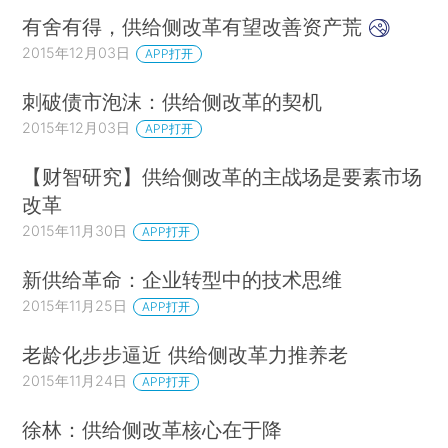
有舍有得，供给侧改革有望改善资产荒
2015年12月03日
APP打开
刺破债市泡沫：供给侧改革的契机
2015年12月03日
APP打开
【财智研究】供给侧改革的主战场是要素市场
改革
2015年11月30日
APP打开
新供给革命：企业转型中的技术思维
2015年11月25日
APP打开
老龄化步步逼近 供给侧改革力推养老
2015年11月24日
APP打开
徐林：供给侧改革核心在于降