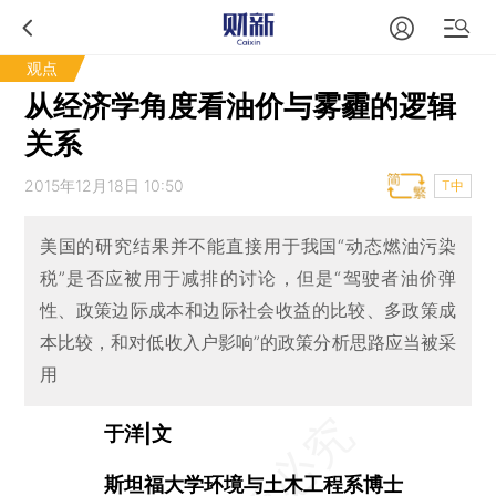
观点
从经济学角度看油价与雾霾的逻辑
关系
2015年12月18日 10:50
T中
美国的研究结果并不能直接用于我国“动态燃油污染
税”是否应被用于减排的讨论，但是“驾驶者油价弹
性、政策边际成本和边际社会收益的比较、多政策成
本比较，和对低收入户影响”的政策分析思路应当被采
用
于洋|文
斯坦福大学环境与土木工程系博士