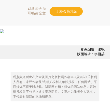
财新通会员
订阅/会员升级
可畅读全文
责任编辑：张帆
版面编辑：李丽莎
观点频道所发布文章及图片之版权属作者本人及/或相关权利
人所有，未经作者及/或相关权利人单独授权，任何网站、平
面媒体不得予以转载。财新网对相关媒体的网站信息内容转
载授权并不包括上述文章及图片。文章均为作者个人观点，
不代表财新网的立场和观点。