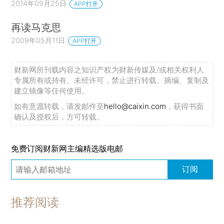
2014年09月25日
APP打开
再读马克思
2009年05月11日
APP打开
财新网所刊载内容之知识产权为财新传媒及/或相关权利人
专属所有或持有。未经许可，禁止进行转载、摘编、复制及
建立镜像等任何使用。
如有意愿转载，请发邮件至
hello@caixin.com
，获得书面
确认及授权后，方可转载。
免费订阅财新网主编精选版电邮
订阅
推荐阅读