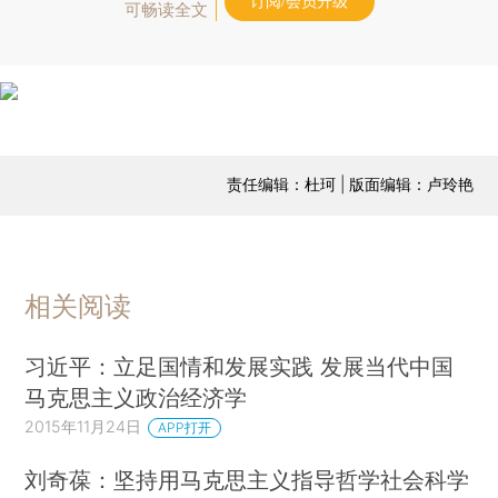
订阅/会员升级
可畅读全文
责任编辑：杜珂 | 版面编辑：卢玲艳
相关阅读
习近平：立足国情和发展实践 发展当代中国
马克思主义政治经济学
2015年11月24日
APP打开
刘奇葆：坚持用马克思主义指导哲学社会科学