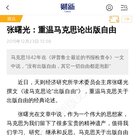
观点
T中
张曙光：重温马克思论出版自由
2015年12月23日 12:08
马克思1842年在《评普鲁士最近的书报检查令》一文
中说，“没有出版自由，其它一切自由都是泡影”
近日，天则经济研究所学术委员会主席张曙光
撰文《读马克思论“出版自由”》，重温马克思关于
出版自由的经典论述。
张曙光在文章中说，作为一个伟大的思想家，
马克思为我们留下了很多宝贵的精神遗产，值得我
们学习、研究、继承和反思。马克思关于出版自由