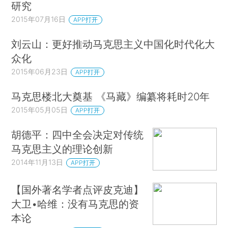
研究
2015年07月16日
APP打开
刘云山：更好推动马克思主义中国化时代化大
众化
2015年06月23日
APP打开
马克思楼北大奠基 《马藏》编纂将耗时20年
2015年05月05日
APP打开
胡德平：四中全会决定对传统
马克思主义的理论创新
2014年11月13日
APP打开
【国外著名学者点评皮克迪】
大卫•哈维：没有马克思的资
本论