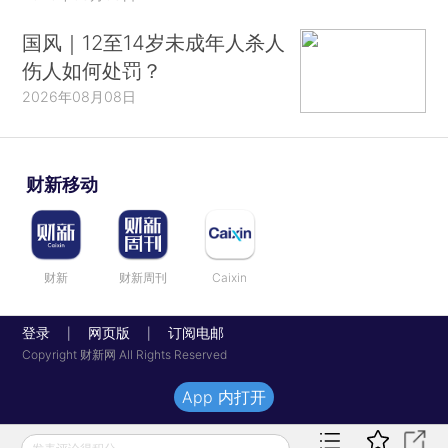
国风｜12至14岁未成年人杀人
伤人如何处罚？
2026年08月08日
财新移动
财新
财新周刊
Caixin
登录
网页版
订阅电邮
|
|
Copyright 财新网 All Rights Reserved
App 内打开