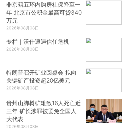
非京籍五环内购房社保降至一
年 北京市公积金最高可贷340
万元
2026年08月08日
专栏｜沃什遭遇信任危机
2026年08月08日
特朗普召开矿业圆桌会 拟向
关键矿产投资超20亿美元
2026年08月08日
贵州山脚树矿难致16人死亡近
三年 矿长涉罪被罢免全国人
大代表
2026年08月08日