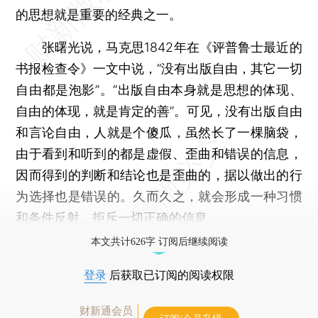
的思想就是重要的经典之一。
张曙光说，马克思1842年在《评普鲁士最近的
书报检查令》一文中说，“没有出版自由，其它一切
自由都是泡影”。“出版自由本身就是思想的体现、
自由的体现，就是肯定的善”。可见，没有出版自由
和言论自由，人就是个傻瓜，虽然长了一棵脑袋，
由于看到和听到的都是虚假、歪曲和错误的信息，
因而得到的判断和结论也是歪曲的，据以做出的行
为选择也是错误的。久而久之，就会形成一种习惯
和条件反射，拒斥一切正确的信息。
本文共计626字 订阅后继续阅读
登录
后获取已订阅的阅读权限
财新通会员