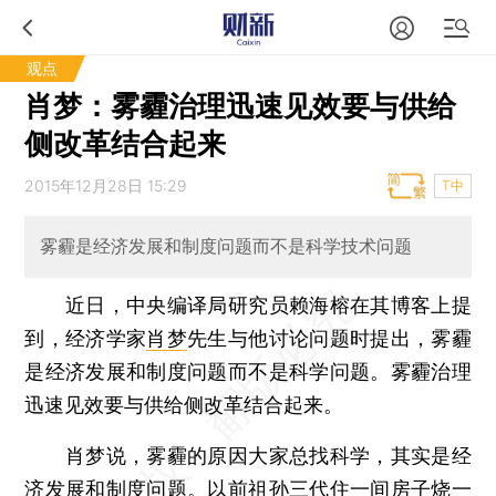
观点
肖梦：雾霾治理迅速见效要与供给
侧改革结合起来
2015年12月28日 15:29
T中
雾霾是经济发展和制度问题而不是科学技术问题
近日，中央编译局研究员赖海榕在其博客上提
到，经济学家
肖梦
先生与他讨论问题时提出，雾霾
是经济发展和制度问题而不是科学问题。雾霾治理
迅速见效要与供给侧改革结合起来。
肖梦说，雾霾的原因大家总找科学，其实是经
济发展和制度问题。以前祖孙三代住一间房子烧一