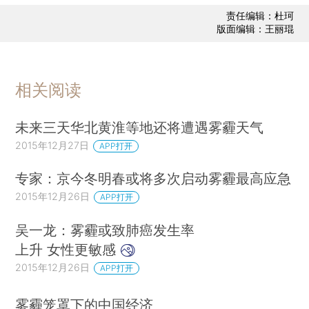
责任编辑：杜珂
版面编辑：王丽琨
相关阅读
未来三天华北黄淮等地还将遭遇雾霾天气
2015年12月27日
APP打开
专家：京今冬明春或将多次启动雾霾最高应急
2015年12月26日
APP打开
吴一龙：雾霾或致肺癌发生率
上升 女性更敏感
2015年12月26日
APP打开
雾霾笼罩下的中国经济