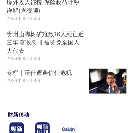
境外收入征税 保险收益计税
详解(含视频)
2026年08月08日
贵州山脚树矿难致16人死亡近
三年 矿长涉罪被罢免全国人
大代表
2026年08月08日
专栏｜沃什遭遇信任危机
2026年08月08日
财新移动