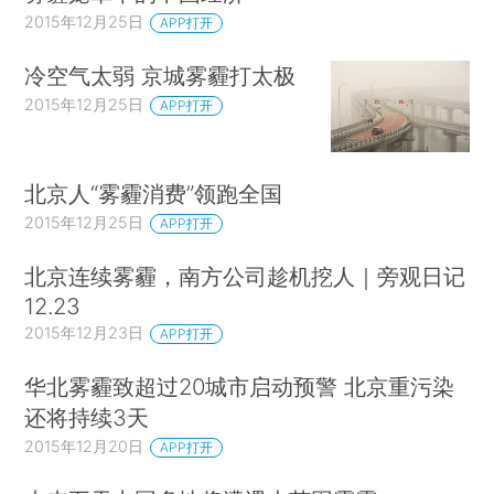
2015年12月25日
APP打开
冷空气太弱 京城雾霾打太极
2015年12月25日
APP打开
北京人“雾霾消费”领跑全国
2015年12月25日
APP打开
北京连续雾霾，南方公司趁机挖人｜旁观日记
12.23
2015年12月23日
APP打开
华北雾霾致超过20城市启动预警 北京重污染
还将持续3天
2015年12月20日
APP打开