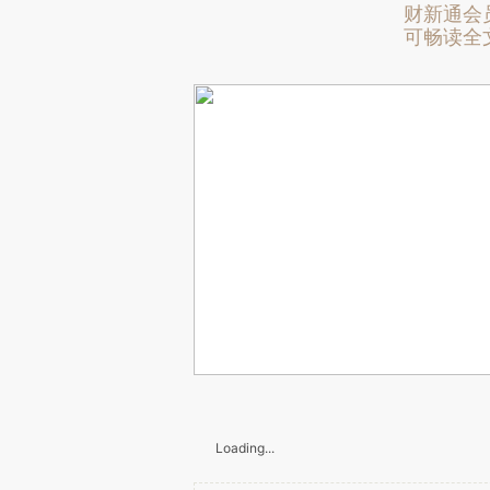
财新通会
可畅读全
Loading...