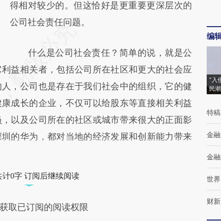
得相对较少的。但这恰好是更重要更深层次的
公司社会责任问题。
编
什么是公司社会责任？简单的说，就是公
它利益相关者，包括公司所在社区和更大的社会应
“入
的人，公司也是存在于我们社会中的组织，它的健
民潮
健康成长的企业，不仅可以给股东等直接相关利益
特稿
员，以及公司所在的社区或城市带来很大的正面影
金融
深圳的华为，都对当地的经济发展和创新能力带来
金融
共计0字 订阅后继续阅读
世界
财新
获取已订阅的阅读权限