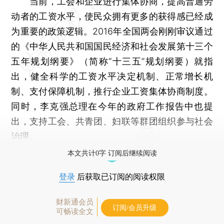
当前，工会和企业进行集体协商，提高普通劳
动者的工资水平，使民众拥有更多的获得感已经成
为重要的政策逻辑。2016年全国两会刚刚审议通过
的《中华人民共和国国民经济和社会发展第十三个
五年规划纲要》（简称“十三五”规划纲要）就指
出，健全科学的工资水平决定机制、正常增长机
制、支付保障机制，推行企业工资集体协商制度。
同时，李克强总理在今年的政府工作报告中也提
出，支持工会、共青团、妇联等群团组织参与社会
治理。
本文共计0字 订阅后继续阅读
登录
后获取已订阅的阅读权限
财新通会员
订阅/会员升级
可畅读全文