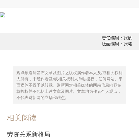
责任编辑：张帆
版面编辑：张柘
观点频道所发布文章及图片之版权属作者本人及/或相关权利
人所有，未经作者及/或相关权利人单独授权，任何网站、平
面媒体不得予以转载。财新网对相关媒体的网站信息内容转
载授权并不包括上述文章及图片。文章均为作者个人观点，
不代表财新网的立场和观点。
相关阅读
劳资关系新格局