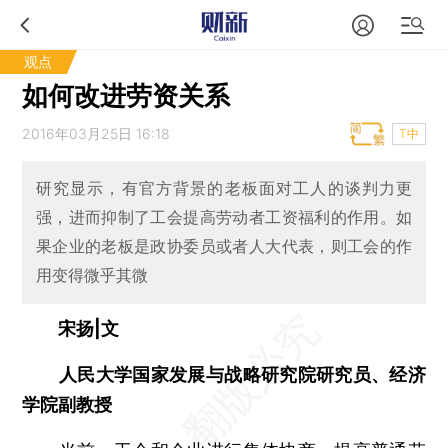
观点
如何改进劳资关系
2016年03月25日 16:18
T中
研究显示，有官方背景的老板面对工人的谈判力更
强，进而抑制了工会提高劳动者工资福利的作用。如
果企业的老板是政协委员或者人大代表，则工会的作
用变得微乎其微
宋扬|文
人民大学国家发展与战略研究院研究员、经济
学院副教授