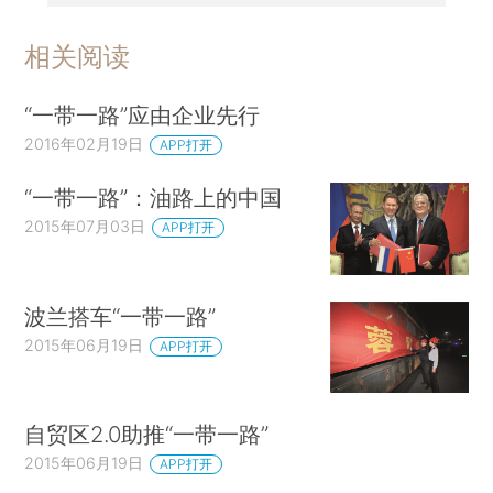
相关阅读
“一带一路”应由企业先行
2016年02月19日
APP打开
“一带一路”：油路上的中国
2015年07月03日
APP打开
波兰搭车“一带一路”
2015年06月19日
APP打开
自贸区2.0助推“一带一路”
2015年06月19日
APP打开