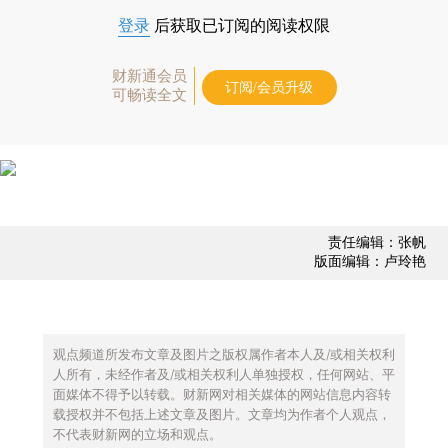
登录
后获取已订阅的阅读权限
财新通会员
订阅/会员升级
可畅读全文
责任编辑：张帆
版面编辑：卢玲艳
观点频道所发布文章及图片之版权属作者本人及/或相关权利
人所有，未经作者及/或相关权利人单独授权，任何网站、平
面媒体不得予以转载。财新网对相关媒体的网站信息内容转
载授权并不包括上述文章及图片。文章均为作者个人观点，
不代表财新网的立场和观点。