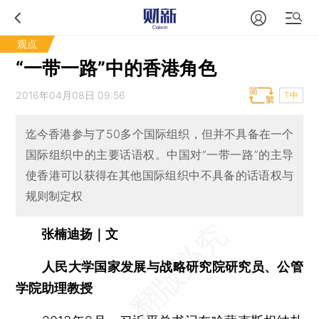
观点
“一带一路”中的香港角色
2016年04月08日 09:56
T中
迄今香港参与了50多个国际组织，但并不具备在一个
国际组织中的主要话语权。中国对“一带一路”的主导
使香港可以获得在其他国际组织中不具备的话语权与
规则制定权
张楠迪扬｜文
人民大学国家发展与战略研究院研究员、公管
学院助理教授