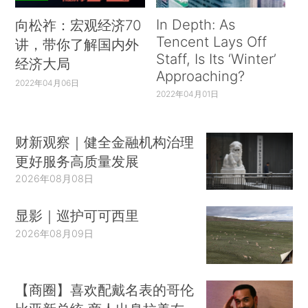
In Depth: As
向松祚：宏观经济70
Tencent Lays Off
讲，带你了解国内外
Staff, Is Its ‘Winter’
经济大局
Approaching?
2022年04月06日
2022年04月01日
财新观察｜健全金融机构治理
更好服务高质量发展
2026年08月08日
显影｜巡护可可西里
2026年08月09日
【商圈】喜欢配戴名表的哥伦