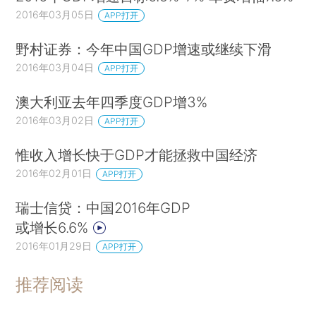
2016年03月05日
APP打开
野村证券：今年中国GDP增速或继续下滑
2016年03月04日
APP打开
澳大利亚去年四季度GDP增3%
2016年03月02日
APP打开
惟收入增长快于GDP才能拯救中国经济
2016年02月01日
APP打开
瑞士信贷：中国2016年GDP
或增长6.6%
2016年01月29日
APP打开
推荐阅读