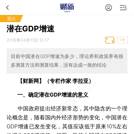
观点
潜在GDP增速
2016年04月11日 10:17
T中
目前中国潜在GDP增速为多少，理论界和政策界有很
多测算方法和测算结果，没有达成一致的结论
【财新网】（专栏作家 李拉亚）
一、确定潜在GDP增速的意义
中国政府提出经济新常态，其中隐含的一个理
论概念是，随着国内外经济形势的变化，中国潜在
GDP增速已发生变化，其值应该低于原来10%左右