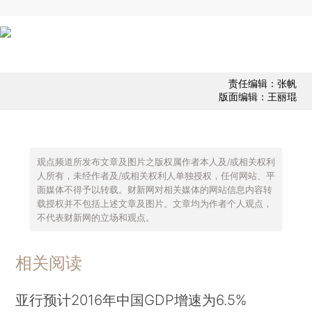
责任编辑：张帆
版面编辑：王丽琨
观点频道所发布文章及图片之版权属作者本人及/或相关权利
人所有，未经作者及/或相关权利人单独授权，任何网站、平
面媒体不得予以转载。财新网对相关媒体的网站信息内容转
载授权并不包括上述文章及图片。文章均为作者个人观点，
不代表财新网的立场和观点。
相关阅读
亚行预计2016年中国GDP增速为6.5%