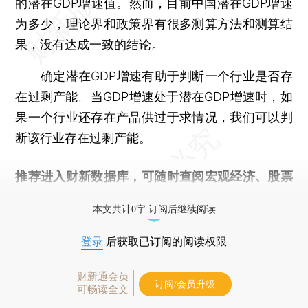
的潜在GDP增速值。然而，目前中国潜在GDP增速
为多少，理论界和政策界有很多测算方法和测算结
果，没有达成一致的结论。
确定潜在GDP增速有助于判断一个行业是否存
在过剩产能。当GDP增速处于潜在GDP增速时，如
果一个行业还存在产品供过于求情况，我们可以判
断该行业存在过剩产能。
推荐进入
财新数据库
，可随时查阅宏观经济、股票
债券、公司人物，财经数据尽在掌握。
本文共计0字 订阅后继续阅读
登录
后获取已订阅的阅读权限
财新通会员
订阅/会员升级
可畅读全文