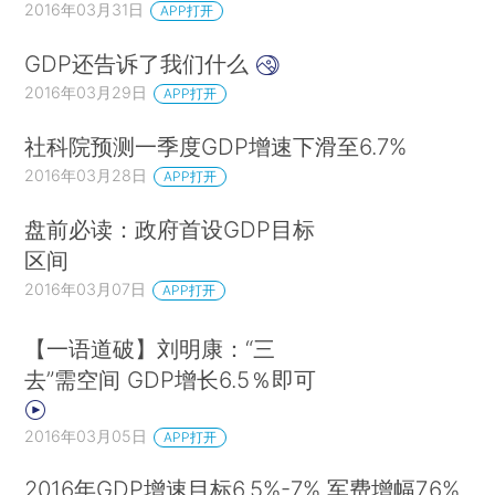
2016年03月31日
APP打开
GDP还告诉了我们什么
2016年03月29日
APP打开
社科院预测一季度GDP增速下滑至6.7%
2016年03月28日
APP打开
盘前必读：政府首设GDP目标
区间
2016年03月07日
APP打开
【一语道破】刘明康：“三
去”需空间 GDP增长6.5％即可
2016年03月05日
APP打开
2016年GDP增速目标6.5%-7% 军费增幅7.6%