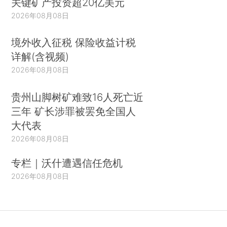
关键矿产投资超20亿美元
2026年08月08日
境外收入征税 保险收益计税
详解(含视频)
2026年08月08日
贵州山脚树矿难致16人死亡近
三年 矿长涉罪被罢免全国人
大代表
2026年08月08日
专栏｜沃什遭遇信任危机
2026年08月08日