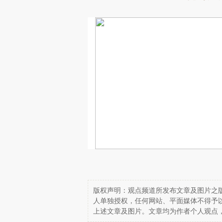
版权声明：观点频道所发布文章及图片之版
人单独授权，任何网站、平面媒体不得予
上述文章及图片。文章均为作者个人观点