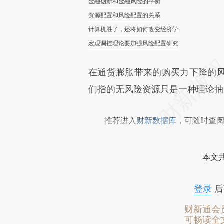
金融创新和金融风险的平衡
资源配置和风险配置的关系
计算机胜了，还将如何改变经济学
宏观调控理论要加强风险配置研究
在通货膨胀带来的购买力下降的
们指的无风险资源只是一种理论抽
推荐进入
财新数据库
，可随时查
本文
登录
后
财新通会
可畅读全