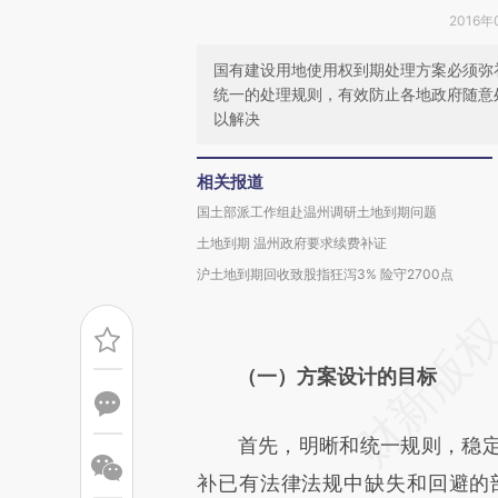
2016年
国有建设用地使用权到期处理方案必须弥
统一的处理规则，有效防止各地政府随意
以解决
相关报道
国土部派工作组赴温州调研土地到期问题
土地到期 温州政府要求续费补证
沪土地到期回收致股指狂泻3% 险守2700点
（一）方案设计的目标
首先，明晰和统一规则，稳定
补已有法律法规中缺失和回避的