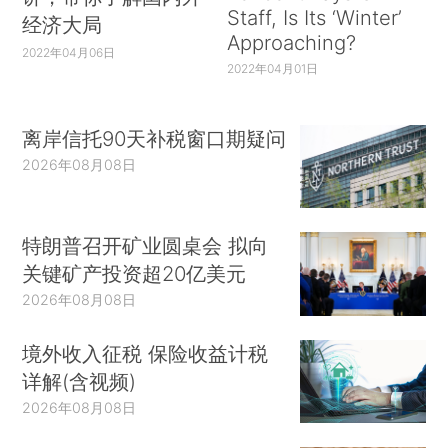
Staff, Is Its ‘Winter’
经济大局
Approaching?
2022年04月06日
2022年04月01日
离岸信托90天补税窗口期疑问
2026年08月08日
特朗普召开矿业圆桌会 拟向
关键矿产投资超20亿美元
2026年08月08日
境外收入征税 保险收益计税
详解(含视频)
2026年08月08日