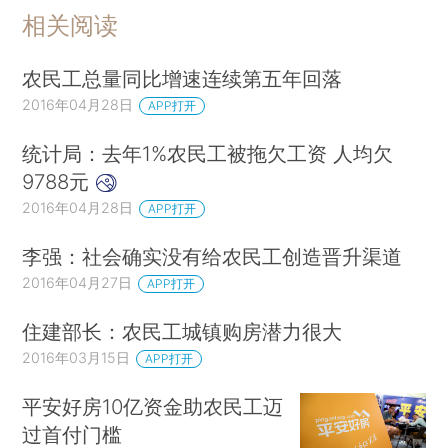
相关阅读
农民工总量同比增速连续第五年回落
2016年04月28日
APP打开
统计局：去年1%农民工被拖欠工资 人均欠
9788元
2016年04月28日
APP打开
李强：社会确实没有给农民工创造晋升渠道
2016年04月27日
APP打开
住建部长：农民工城镇购房潜力很大
2016年03月15日
APP打开
平安好房10亿资金助农民工迈
过首付门槛