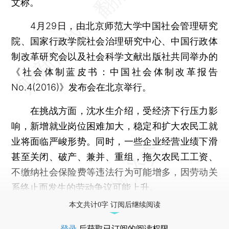
文称。
4月29日，由北京师范大学中国社会管理研究
院、国家行政学院社会治理研究中心、中国行政体
制改革研究会以及社会科学文献出版社共同举办的
《社会体制蓝皮书：中国社会体制改革报告
No.4(2016)》发布会在北京举行。
在挑战方面，沈水生介绍，受经济下行压力影
响，新增就业岗位困难加大，稳定和扩大农民工就
业将面临严峻形势。同时，一些企业经营业绩下滑
甚至关闭、破产、兼并、重组，拖欠农民工工资、
不缴纳社会保险费等违法行为可能增多，因劳动关
系终止而发生的劳动争议可能上升。
本文共计0字 订阅后继续阅读
登录
后获取已订阅的阅读权限