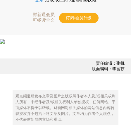
财新通会员
订阅/会员升级
可畅读全文
责任编辑：张帆
版面编辑：李丽莎
观点频道所发布文章及图片之版权属作者本人及/或相关权利
人所有，未经作者及/或相关权利人单独授权，任何网站、平
面媒体不得予以转载。财新网对相关媒体的网站信息内容转
载授权并不包括上述文章及图片。文章均为作者个人观点，
不代表财新网的立场和观点。