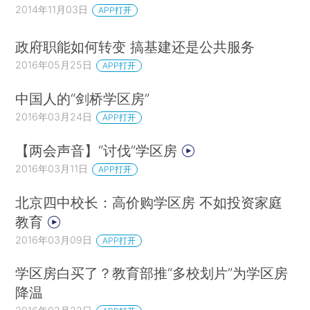
2014年11月03日
APP打开
政府职能如何转变 搞基建还是公共服务
2016年05月25日
APP打开
中国人的“剑桥学区房”
2016年03月24日
APP打开
【两会声音】“讨伐”学区房
2016年03月11日
APP打开
北京四中校长：高价购学区房 不如投资家庭
教育
2016年03月09日
APP打开
学区房白买了？教育部推“多校划片”为学区房
降温