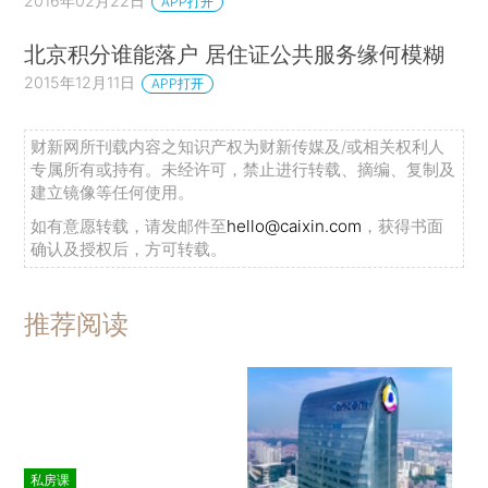
2016年02月22日
APP打开
北京积分谁能落户 居住证公共服务缘何模糊
2015年12月11日
APP打开
财新网所刊载内容之知识产权为财新传媒及/或相关权利人
专属所有或持有。未经许可，禁止进行转载、摘编、复制及
建立镜像等任何使用。
如有意愿转载，请发邮件至
hello@caixin.com
，获得书面
确认及授权后，方可转载。
推荐阅读
私房课