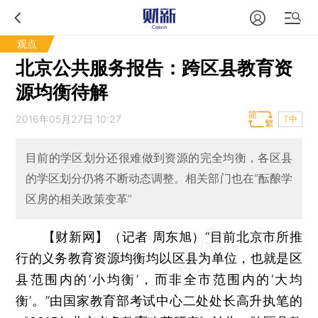
观点
北京公共服务报告：跨区县教育资
源均衡待解
2016年05月27日 10:27
T中
目前的学区划分还很难做到资源的完全均衡，各区县
的学区划分仍将不断动态调整。相关部门也在“酝酿学
区房的相关政策变革”
【财新网】（记者 周东旭）
“目前北京市所推
行的义务教育资源均衡均以区县为单位，也就是区
县范围内的‘小均衡’，而非全市范围内的‘大均
衡’。”由国家教育部考试中心二处处长高升执笔的