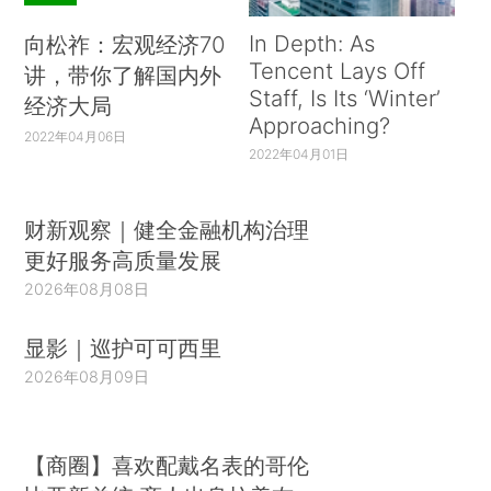
In Depth: As
向松祚：宏观经济70
Tencent Lays Off
讲，带你了解国内外
Staff, Is Its ‘Winter’
经济大局
Approaching?
2022年04月06日
2022年04月01日
财新观察｜健全金融机构治理
更好服务高质量发展
2026年08月08日
显影｜巡护可可西里
2026年08月09日
【商圈】喜欢配戴名表的哥伦