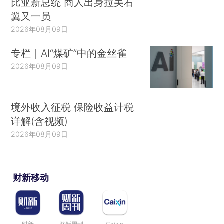
比亚新总统 商人出身拉美右
翼又一员
2026年08月09日
专栏｜AI“煤矿”中的金丝雀
2026年08月09日
境外收入征税 保险收益计税
详解(含视频)
2026年08月09日
财新移动