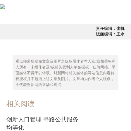
责任编辑：张帆
版面编辑：王永
观点频道所发布文章及图片之版权属作者本人及/或相关权利
人所有，未经作者及/或相关权利人单独授权，任何网站、平
面媒体不得予以转载。财新网对相关媒体的网站信息内容转
载授权并不包括上述文章及图片。文章均为作者个人观点，
不代表财新网的立场和观点。
相关阅读
创新人口管理 寻路公共服务
均等化