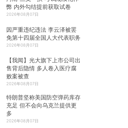
弊 内外勾结提前获取试卷
2026年08月07日
因严重违纪违法 李云泽被罢
免第十四届全国人大代表职务
2026年08月07日
【我闻】光大旗下上市公司出
售背后隐情 多人卷入医疗腐
败案被查
2026年08月07日
特朗普坚称美国防空弹药库存
充足 但不会向乌克兰提供更
多
2026年08月07日