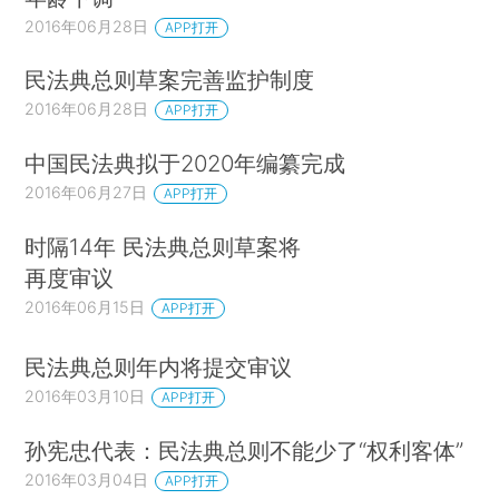
2016年06月28日
APP打开
民法典总则草案完善监护制度
2016年06月28日
APP打开
中国民法典拟于2020年编纂完成
2016年06月27日
APP打开
时隔14年 民法典总则草案将
再度审议
2016年06月15日
APP打开
民法典总则年内将提交审议
2016年03月10日
APP打开
孙宪忠代表：民法典总则不能少了“权利客体”
2016年03月04日
APP打开