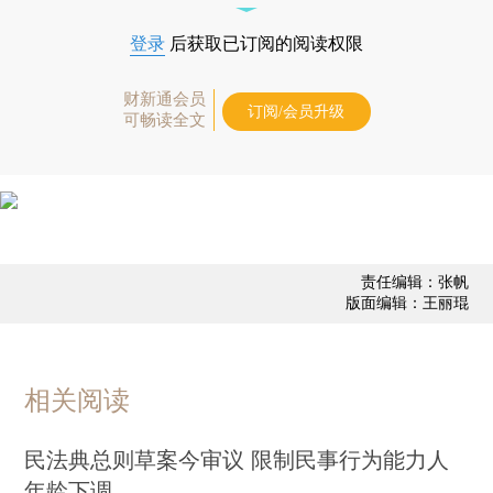
登录
后获取已订阅的阅读权限
财新通会员
订阅/会员升级
可畅读全文
责任编辑：张帆
版面编辑：王丽琨
相关阅读
民法典总则草案今审议 限制民事行为能力人
年龄下调