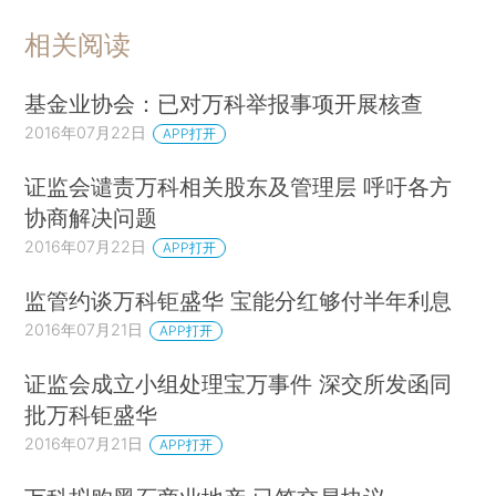
相关阅读
基金业协会：已对万科举报事项开展核查
2016年07月22日
APP打开
证监会谴责万科相关股东及管理层 呼吁各方
协商解决问题
2016年07月22日
APP打开
监管约谈万科钜盛华 宝能分红够付半年利息
2016年07月21日
APP打开
证监会成立小组处理宝万事件 深交所发函同
批万科钜盛华
2016年07月21日
APP打开