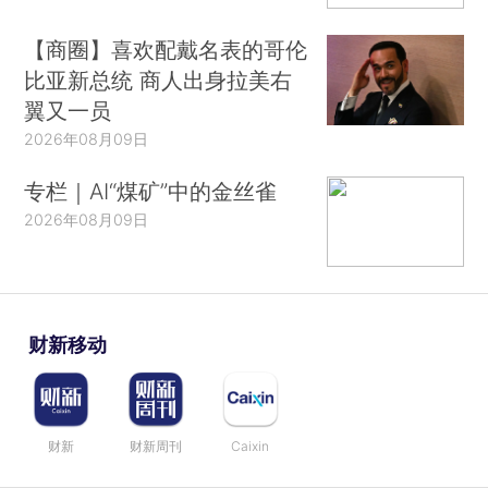
【商圈】喜欢配戴名表的哥伦
比亚新总统 商人出身拉美右
翼又一员
2026年08月09日
专栏｜AI“煤矿”中的金丝雀
2026年08月09日
财新移动
财新
财新周刊
Caixin