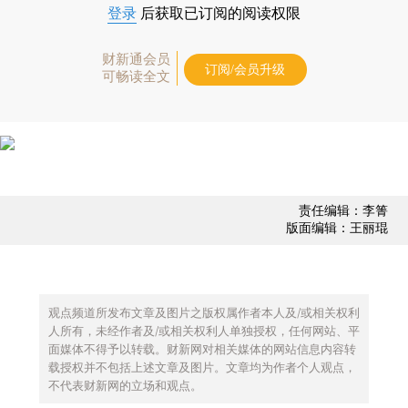
登录
后获取已订阅的阅读权限
财新通会员
订阅/会员升级
可畅读全文
责任编辑：李箐
版面编辑：王丽琨
观点频道所发布文章及图片之版权属作者本人及/或相关权利
人所有，未经作者及/或相关权利人单独授权，任何网站、平
面媒体不得予以转载。财新网对相关媒体的网站信息内容转
载授权并不包括上述文章及图片。文章均为作者个人观点，
不代表财新网的立场和观点。