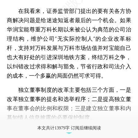
在我看来，证券监管部门提出的要有关各方协
商解决问题是给迷途知返者最后的一个机会。如果
华润宝能尊重万科长期以来被公认为典范的公司治
理结构，维护公司“无实际控制人”的企业改革标
杆，支持对万科发展与万科市场估值并对宝能自己
也大有好处的引进深圳地铁方案，终结万科之争，
以纠错改过求得和解与豁免，节省行政和司法介入
的成本，一个多赢的局面仍然可求可得。
独立董事制度的改革主要包括三个方面，一是
改革独立董事的提名和选举程序；二是提高独立董
事在董事会的比例和权限；三是建立独立董事和内
幕知情人信息披露的必要保护制度。
本文共计13979字 订阅后继续阅读