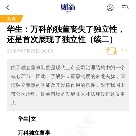
观点
华生：万科的独董丧失了独立性，
还是首次展现了独立性（续二）
2016年07月29日 08:08
T中
由于独立董事制度是现代上市公司治理结构中的一个
核心环节，因此，了解独立董事制度的来龙去脉，厘
清独立董事的功能及其发挥作用的条件，对于我国上
市公司治理、证券市场的发展壮大和法规改进意义重
大
华生|文
万科独立董事