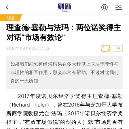
观点
理查德·塞勒与法玛：两位诺奖得主
对话“市场有效论”
2016年08月07日 17:55
T中
如果我们能知道经济结果在多大程度上取决于理性与
非理性的相互作用，那会非常有帮助。不过对此我们
真的一无所知
2017年度诺贝尔经济学奖得主理查德·塞勒
（Richard Thaler），曾在2016年与芝加哥大学布
斯商学院教授尤金·法玛（2013年诺贝尔经济学奖
得主，“有效市场假说”的创始人）就“市场是否有