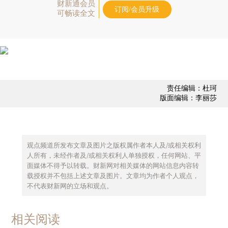
财新通会员
订阅/会员升级
可畅读全文
责任编辑：杜珂
版面编辑：李丽莎
观点频道所发布文章及图片之版权属作者本人及/或相关权利
人所有，未经作者及/或相关权利人单独授权，任何网站、平
面媒体不得予以转载。财新网对相关媒体的网站信息内容转
载授权并不包括上述文章及图片。文章均为作者个人观点，
不代表财新网的立场和观点。
相关阅读