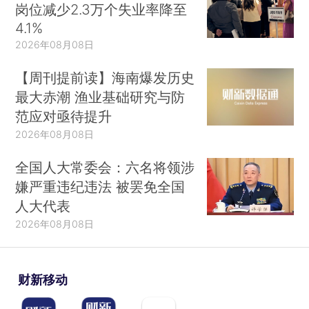
岗位减少2.3万个失业率降至
4.1%
2026年08月08日
【周刊提前读】海南爆发历史
最大赤潮 渔业基础研究与防
范应对亟待提升
2026年08月08日
全国人大常委会：六名将领涉
嫌严重违纪违法 被罢免全国
人大代表
2026年08月08日
财新移动