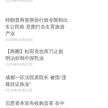
2026年08月06日
特朗普再签两份行政令限制出
生公民权 意图打击生育旅游
产业
2026年08月06日
【商圈】松田克也挥刀止损
明治折戟中国乳业
2026年08月07日
成都一区法院原院长 被指“违
规挂证执业”
2026年08月07日
贝恩资本宣布收购贡茶 在中