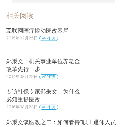
相关阅读
互联网医疗撬动医改困局
2015年02月25日
APP打开
郑秉文：机关事业单位养老金
改革先行一步
2014年08月29日
APP打开
专访社保专家郑秉文：为什么
必须重提医改
2016年08月23日
APP打开
郑秉文谈医改之二：如何看待“职工退休人员