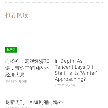
推荐阅读
私房课
In Depth: As
向松祚：宏观经济70
Tencent Lays Off
讲，带你了解国内外
Staff, Is Its ‘Winter’
经济大局
Approaching?
2022年04月06日
2022年04月01日
财新周刊｜AI短剧涌向海外