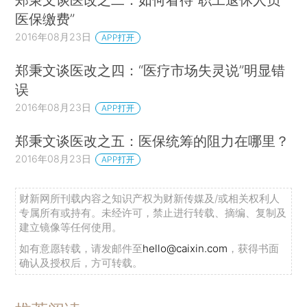
医保缴费”
2016年08月23日
APP打开
郑秉文谈医改之四：“医疗市场失灵说”明显错
误
2016年08月23日
APP打开
郑秉文谈医改之五：医保统筹的阻力在哪里？
2016年08月23日
APP打开
财新网所刊载内容之知识产权为财新传媒及/或相关权利人
专属所有或持有。未经许可，禁止进行转载、摘编、复制及
建立镜像等任何使用。
如有意愿转载，请发邮件至
hello@caixin.com
，获得书面
确认及授权后，方可转载。