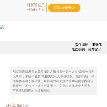
财新通会员
订阅/会员升级
可畅读全文
责任编辑：张继伟
版面编辑：陈华懿子
观点频道所发布文章及图片之版权属作者本人及/或相关权利
人所有，未经作者及/或相关权利人单独授权，任何网站、平
面媒体不得予以转载。财新网对相关媒体的网站信息内容转
载授权并不包括上述文章及图片。文章均为作者个人观点，
不代表财新网的立场和观点。
相关阅读