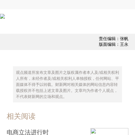
责任编辑：张帆
版面编辑：王永
观点频道所发布文章及图片之版权属作者本人及/或相关权利
人所有，未经作者及/或相关权利人单独授权，任何网站、平
面媒体不得予以转载。财新网对相关媒体的网站信息内容转
载授权并不包括上述文章及图片。文章均为作者个人观点，
不代表财新网的立场和观点。
相关阅读
电商立法进行时