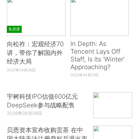
私房课
In Depth: As
向松祚：宏观经济70
Tencent Lays Off
讲，带你了解国内外
Staff, Is Its ‘Winter’
经济大局
Approaching?
2022年04月06日
2022年04月01日
宇树科技IPO估值600亿元
DeepSeek参与战略配售
2026年08月06日
贝恩资本宣布收购贡茶 在中
国大陆无法注册商标后退出市