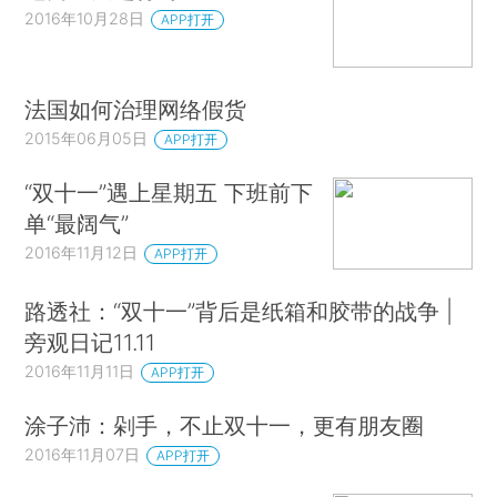
2016年10月28日
APP打开
法国如何治理网络假货
2015年06月05日
APP打开
“双十一”遇上星期五 下班前下
单“最阔气”
2016年11月12日
APP打开
路透社：“双十一”背后是纸箱和胶带的战争 |
旁观日记11.11
2016年11月11日
APP打开
涂子沛：剁手，不止双十一，更有朋友圈
2016年11月07日
APP打开