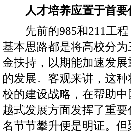
人才培养应置于首要
先前的985和211工程
基本思路都是将高校分为
金扶持，以期能加速发展
的发展。客观来讲，这种
校的建设战略，在帮助中
越式发展方面发挥了重要
名节节攀升便是明证。但