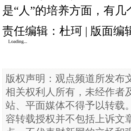
是“人”的培养方面，有
责任编辑：杜珂 | 版面
Loading...
版权声明：观点频道所发布
相关权利人所有，未经作者
站、平面媒体不得予以转载
容转载授权并不包括上诉文