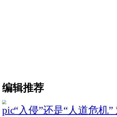
编辑推荐
“入侵”还是“人道危机