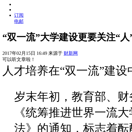
订阅
电邮
“双一流”大学建设更要关注“人
2017年02月15日 16:49 来源于
财新网
可以听文章啦！
人才培养在“双一流”建
岁末年初，教育部、财
《统筹推进世界一流大
法》的通知，标志着酝