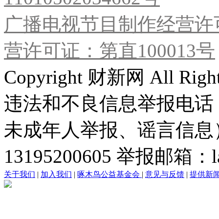
广播电视节目制作经营许可
营许可证：第直100013号
Copyright 财新网 All R
违法和不良信息举报电话
未成年人举报、谣言信息）：0
13195200605 举报邮箱：lai
关于我们
|
加入我们
|
啄木鸟公益基金会
|
意见与反馈
|
提供新