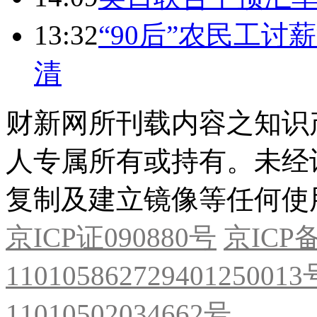
13:32
“90后”农民工
清
财新网所刊载内容之知识
人专属所有或持有。未经
复制及建立镜像等任何使
京ICP证090880号
京ICP备
11010586272940125001
11010502034662号