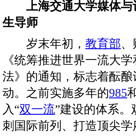
上海交通大学媒体与设
生导师
岁末年初，
教育部
、
《统筹推进世界一流大学
法》的通知，标志着酝酿
动。之前实施多年的
985
入“
双一流
”建设的体系。
刺国际前列、打造顶尖学