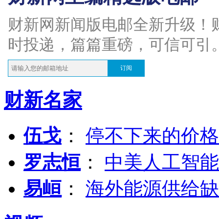
财新网新闻版电邮全新升级！
时投递，篇篇重磅，可信可引
订阅
财新名家
伍戈
：
停不下来的价格
罗志恒
：
中美人工智能
易峘
：
海外能源供给缺